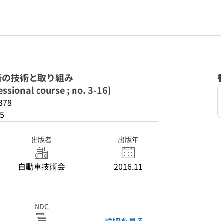
新の技術と取り組み
ssional course ; no. 3-16)
378
5
出版者
出版年
自動車技術会
2016.11
NDC
詳細を見る