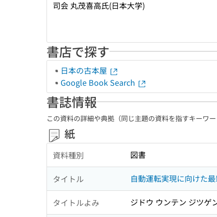
司会 丸茂喜高氏(日本大学)
書店で探す
日本の古本屋
Google Book Search
書誌情報
この資料の詳細や典拠（同じ主題の資料を指すキーワー
紙
図書
資料種別
自動運転実現に向けた最
タイトル
ジドウ ウンテン ジツゲン
タイトルよみ