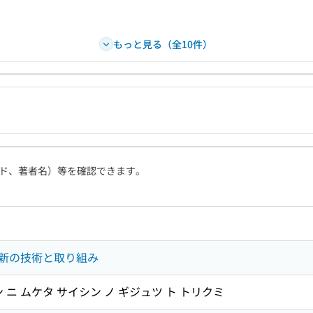
もっと見る（全10件）
ド、著者名）等を確認できます。
新の技術と取り組み
 ニ ムケタ サイシン ノ ギジュツ ト トリクミ