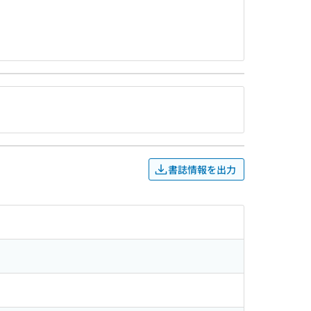
書誌情報を出力