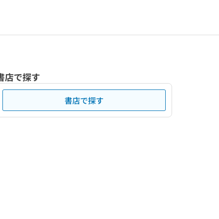
書店で探す
書店で探す