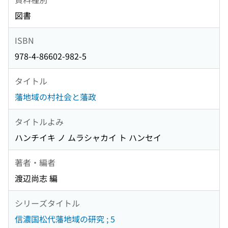
図書
ISBN
978-4-86602-982-5
タイトル
藩地域の村社会と藩政
タイトルよみ
ハンチイキ ノ ムラシャカイ ト ハンセイ
著者・編者
渡辺尚志 編
シリーズタイトル
信濃国松代藩地域の研究 ; 5