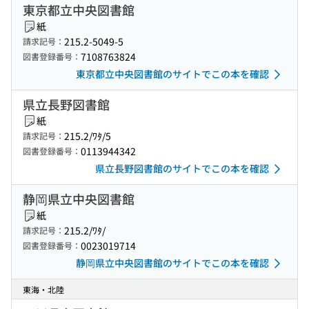
東京都立中央図書館
紙
215.2-5049-5
請求記号：
7108763824
図書登録番号：
東京都立中央図書館のサイトでこの本を確認
県立長野図書館
紙
215.2/ﾜﾀ/5
請求記号：
0113944342
図書登録番号：
県立長野図書館のサイトでこの本を確認
静岡県立中央図書館
紙
215.2/ﾜﾀ/
請求記号：
0023019714
図書登録番号：
静岡県立中央図書館のサイトでこの本を確認
東海・北陸