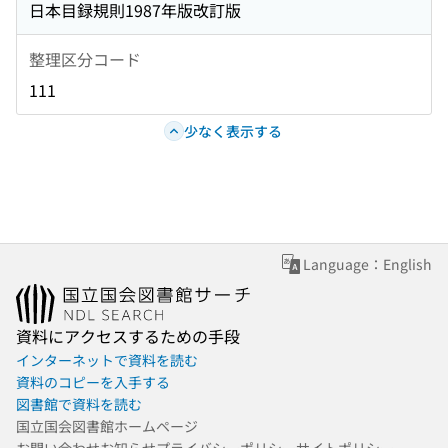
日本目録規則1987年版改訂版
整理区分コード
111
少なく表示する
Language：English
資料にアクセスするための手段
インターネットで資料を読む
資料のコピーを入手する
図書館で資料を読む
国立国会図書館ホームページ