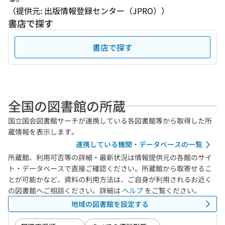
（提供元: 出版情報登録センター（JPRO））
書店で探す
書店で探す
全国の図書館の所蔵
国立国会図書館サーチが連携している各図書館等から取得した所
蔵情報を表示します。
連携している機関・データベースの一覧
所蔵館、利用可否等の詳細・最新状況は情報提供元の各館のサイ
ト・データベースで直接ご確認ください。所蔵館から取寄せるこ
とが可能かなど、資料の利用方法は、ご自身が利用されるお近く
の図書館へご相談ください。詳細は
ヘルプ
をご覧ください。
地域の図書館を設定する