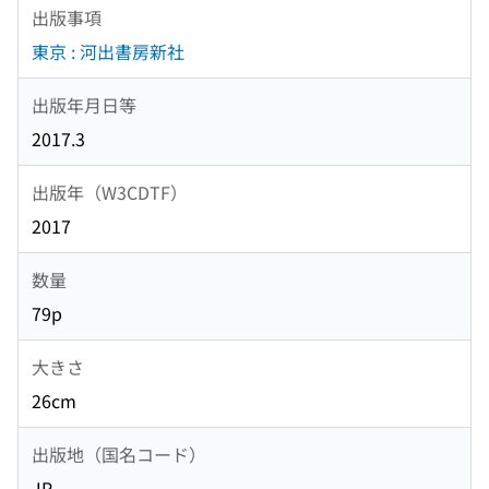
出版事項
東京 : 河出書房新社
出版年月日等
2017.3
出版年（W3CDTF）
2017
数量
79p
大きさ
26cm
出版地（国名コード）
JP