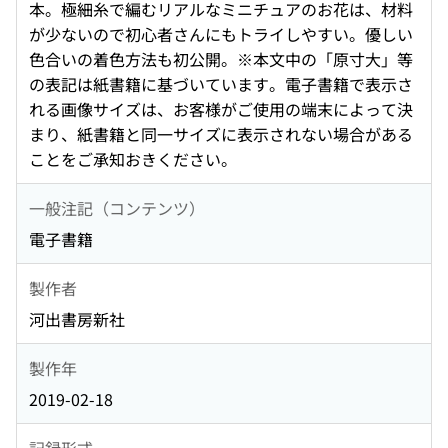
本。極細糸で編むリアルなミニチュアのお花は、材料
が少ないので初心者さんにもトライしやすい。優しい
色合いの着色方法も初公開。※本文中の「原寸大」等
の表記は紙書籍に基づいています。電子書籍で表示さ
れる画像サイズは、お客様がご使用の端末によって決
まり、紙書籍と同一サイズに表示されない場合がある
ことをご承知おきください。
一般注記（コンテンツ）
電子書籍
製作者
河出書房新社
製作年
2019-02-18
記録形式