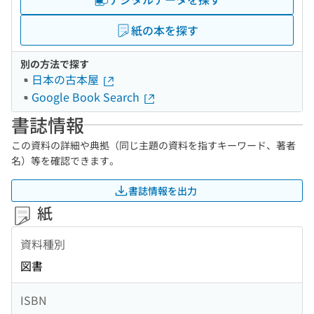
紙の本を探す
別の方法で探す
日本の古本屋
Google Book Search
書誌情報
この資料の詳細や典拠（同じ主題の資料を指すキーワード、著者
名）等を確認できます。
書誌情報を出力
紙
資料種別
図書
ISBN