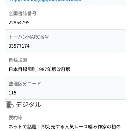
全国書誌番号
22864795
トーハンMARC番号
33577174
目録規則
日本目録規則1987年版改訂版
整理区分コード
115
デジタル
要約等
ネットで話題！即完売する人気レース編み作家の初の