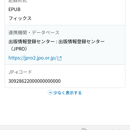
EPUB
フィックス
連携機関・データベース
出版情報登録センター : 出版情報登録センター
（JPRO）
https://jpro2.jpo.or.jp/
JP-eコード
30928622000000000000
少なく表示する