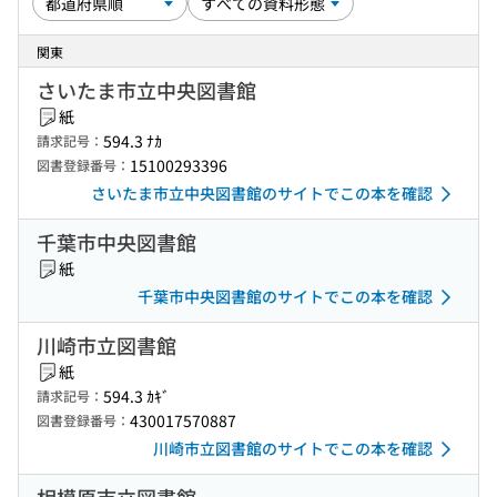
関東
さいたま市立中央図書館
紙
594.3 ﾅｶ
請求記号：
15100293396
図書登録番号：
さいたま市立中央図書館のサイトでこの本を確認
千葉市中央図書館
紙
千葉市中央図書館のサイトでこの本を確認
川崎市立図書館
紙
594.3 ｶｷﾞ
請求記号：
430017570887
図書登録番号：
川崎市立図書館のサイトでこの本を確認