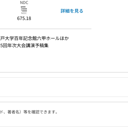
NDC
詳細を見る
675.18
8日 神戸大学百年記念館六甲ホールほか
25回年次大会講演予稿集
ド、著者名）等を確認できます。