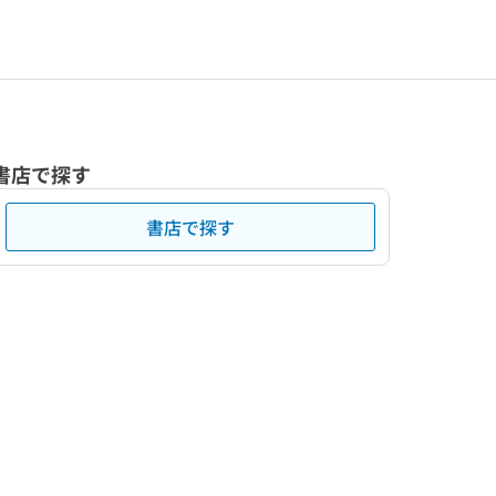
書店で探す
書店で探す