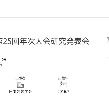
第25回年次大会研究発表会
L28
7
出版者
出版年
日本包装学会
2016.7