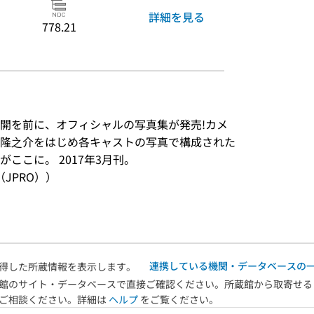
詳細を見る
778.21
開を前に、オフィシャルの写真集が発売!カメ
隆之介をはじめ各キャストの写真で構成された
ここに。 2017年3月刊。
JPRO））
連携している機関・データベースの
得した所蔵情報を表示します。
館のサイト・データベースで直接ご確認ください。所蔵館から取寄せる
へご相談ください。詳細は
ヘルプ
をご覧ください。