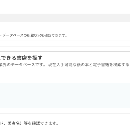
る機関・データベースの所蔵状況を確認できます。
入できる書店を探す
版業界のデータベースです。 現在入手可能な紙の本と電子書籍を検索す
ド、著者名）等を確認できます。