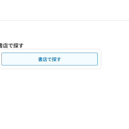
書店で探す
書店で探す