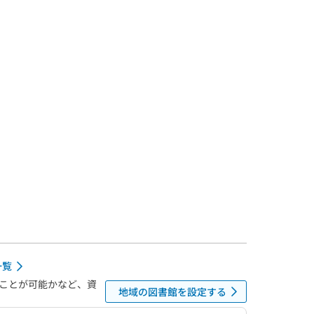
一覧
ことが可能かなど、資
地域の図書館を設定する