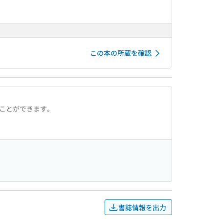
この本の所蔵を確認
ることができます。
書誌情報を出力