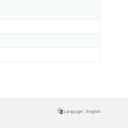
Language：English