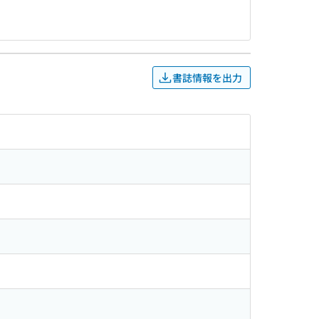
書誌情報を出力