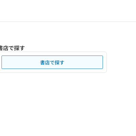
書店で探す
書店で探す