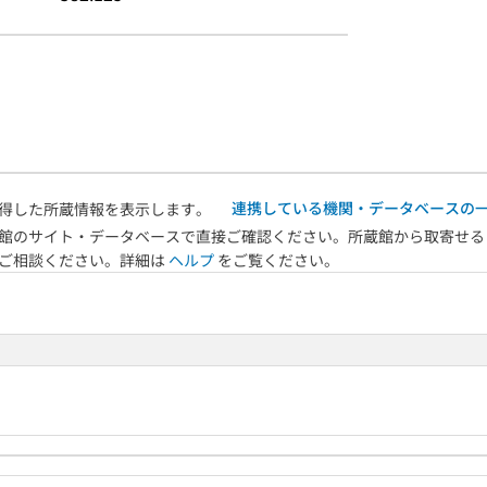
連携している機関・データベースの
得した所蔵情報を表示します。
館のサイト・データベースで直接ご確認ください。所蔵館から取寄せる
へご相談ください。詳細は
ヘルプ
をご覧ください。