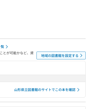
一覧
ことが可能かなど、資
地域の図書館を設定する
山形県立図書館のサイトでこの本を確認