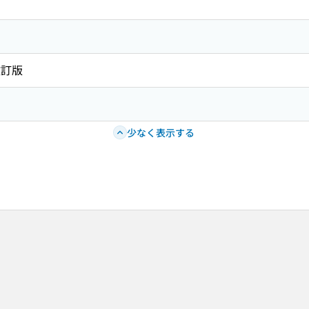
改訂版
少なく表示する