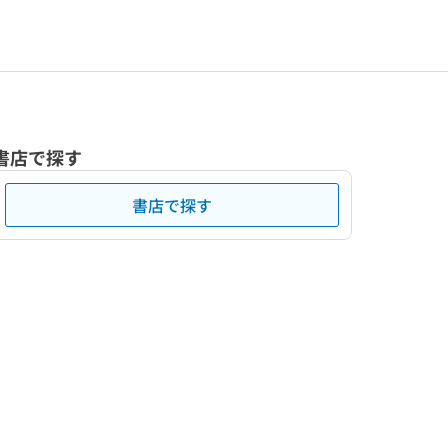
書店で探す
書店で探す