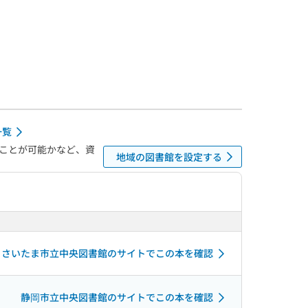
一覧
ことが可能かなど、資
地域の図書館を設定する
さいたま市立中央図書館のサイトでこの本を確認
静岡市立中央図書館のサイトでこの本を確認