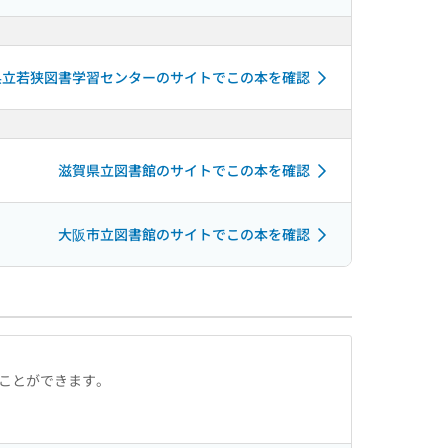
県立若狭図書学習センターのサイトでこの本を確認
滋賀県立図書館のサイトでこの本を確認
大阪市立図書館のサイトでこの本を確認
ることができます。