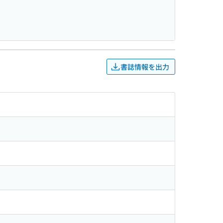
書誌情報を出力