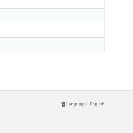
Language：English