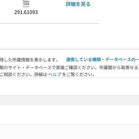
詳細を見る
291.61093
連携している機関・データベースの
得した所蔵情報を表示します。
館のサイト・データベースで直接ご確認ください。所蔵館から取寄せる
へご相談ください。詳細は
ヘルプ
をご覧ください。