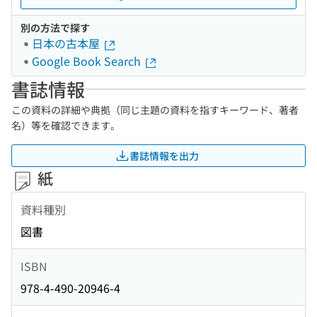
別の方法で探す
日本の古本屋
Google Book Search
書誌情報
この資料の詳細や典拠（同じ主題の資料を指すキーワード、著者
名）等を確認できます。
書誌情報を出力
紙
資料種別
図書
ISBN
978-4-490-20946-4