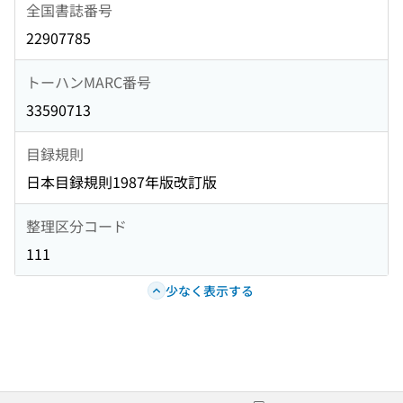
全国書誌番号
22907785
トーハンMARC番号
33590713
目録規則
日本目録規則1987年版改訂版
整理区分コード
111
少なく表示する