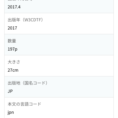
2017.4
出版年（W3CDTF）
2017
数量
197p
大きさ
27cm
出版地（国名コード）
JP
本文の言語コード
jpn