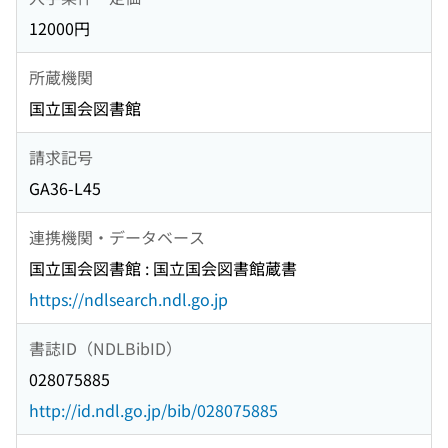
12000円
所蔵機関
国立国会図書館
請求記号
GA36-L45
連携機関・データベース
国立国会図書館 : 国立国会図書館蔵書
https://ndlsearch.ndl.go.jp
書誌ID（NDLBibID）
028075885
http://id.ndl.go.jp/bib/028075885