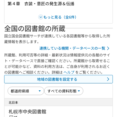
第４章 衣装・意匠の発生源＆伝播
もっと見る（全6件）
全国の図書館の所蔵
国立国会図書館サーチが連携している各図書館等から取得した所
蔵情報を表示します。
連携している機関・データベースの一覧
所蔵館、利用可否等の詳細・最新状況は情報提供元の各館のサイ
ト・データベースで直接ご確認ください。所蔵館から取寄せるこ
とが可能かなど、資料の利用方法は、ご自身が利用されるお近く
の図書館へご相談ください。詳細は
ヘルプ
をご覧ください。
地域の図書館を設定する
北日本
札幌市中央図書館