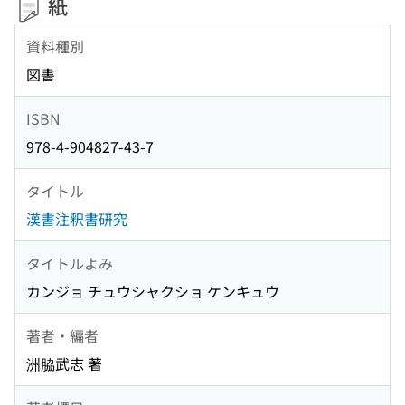
紙
資料種別
図書
ISBN
978-4-904827-43-7
タイトル
漢書注釈書研究
タイトルよみ
カンジョ チュウシャクショ ケンキュウ
著者・編者
洲脇武志 著