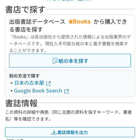
書店で探す
出版書誌データベース
から購入でき
る書店を探す
『Books』は各出版社から提供された情報による出版業界のデ
ータベースです。 現在入手可能な紙の本と電子書籍を検索す
ることができます。
紙の本を探す
別の方法で探す
日本の古本屋
Google Book Search
書誌情報
この資料の詳細や典拠（同じ主題の資料を指すキーワード、著者
名）等を確認できます。
書誌情報を出力