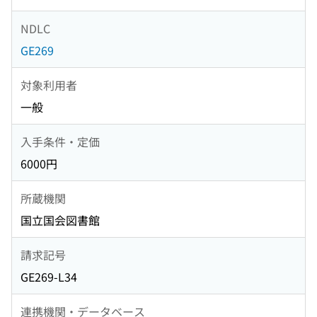
NDLC
GE269
対象利用者
一般
入手条件・定価
6000円
所蔵機関
国立国会図書館
請求記号
GE269-L34
連携機関・データベース