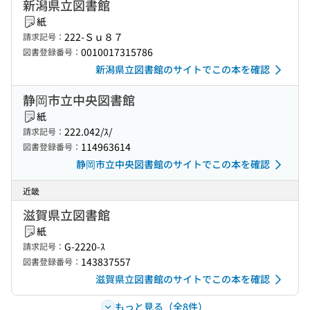
新潟県立図書館
紙
222-Ｓｕ８７
請求記号：
0010017315786
図書登録番号：
新潟県立図書館のサイトでこの本を確認
静岡市立中央図書館
紙
222.042/ｽ/
請求記号：
114963614
図書登録番号：
静岡市立中央図書館のサイトでこの本を確認
近畿
滋賀県立図書館
紙
G-2220-ｽ
請求記号：
143837557
図書登録番号：
滋賀県立図書館のサイトでこの本を確認
もっと見る（全8件）