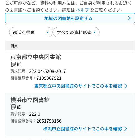
とが可能かなど、資料の利用方法は、ご自身が利用されるお近く
の図書館へご相談ください。詳細は
ヘルプ
をご覧ください。
地域の図書館を設定する
関東
東京都立中央図書館
紙
222.04-5208-2017
請求記号：
7109367521
図書登録番号：
東京都立中央図書館のサイトでこの本を確認
横浜市立図書館
紙
222.0
請求記号：
2061798156
図書登録番号：
横浜市立図書館のサイトでこの本を確認