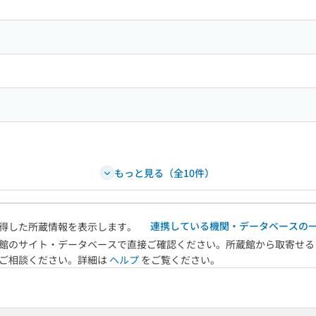
もっと見る（全10件）
連携している機関・データベースの
得した所蔵情報を表示します。
館のサイト・データベースで直接ご確認ください。所蔵館から取寄せる
へご相談ください。詳細は
ヘルプ
をご覧ください。