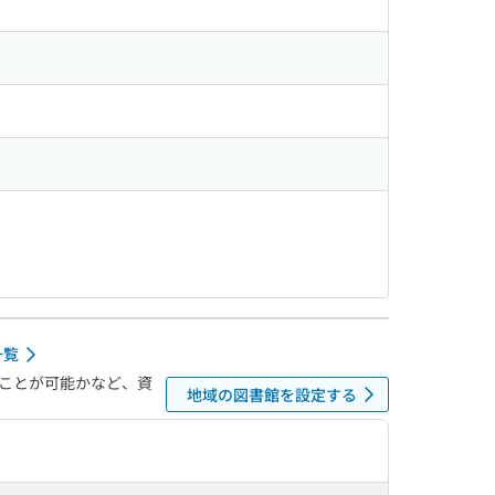
一覧
ことが可能かなど、資
地域の図書館を設定する