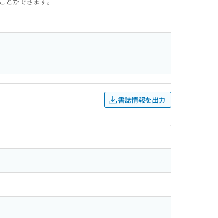
ることができます。
書誌情報を出力