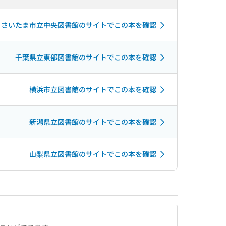
さいたま市立中央図書館のサイトでこの本を確認
千葉県立東部図書館のサイトでこの本を確認
横浜市立図書館のサイトでこの本を確認
新潟県立図書館のサイトでこの本を確認
山梨県立図書館のサイトでこの本を確認