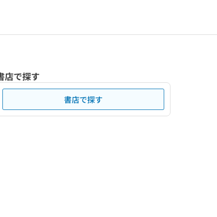
書店で探す
書店で探す