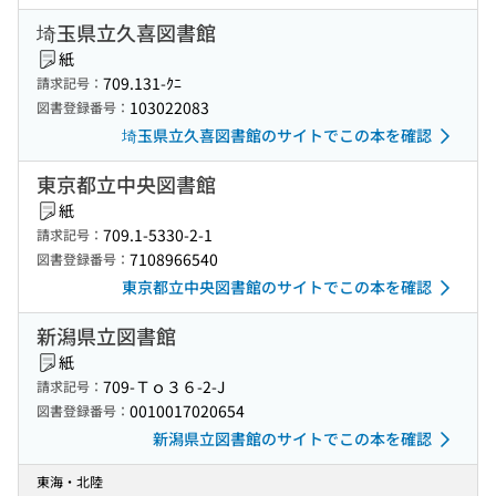
埼玉県立久喜図書館
紙
709.131-ｸﾆ
請求記号：
103022083
図書登録番号：
埼玉県立久喜図書館のサイトでこの本を確認
東京都立中央図書館
紙
709.1-5330-2-1
請求記号：
7108966540
図書登録番号：
東京都立中央図書館のサイトでこの本を確認
新潟県立図書館
紙
709-Ｔｏ３６-2-J
請求記号：
0010017020654
図書登録番号：
新潟県立図書館のサイトでこの本を確認
東海・北陸