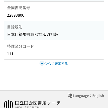
全国書誌番号
22893800
目録規則
日本目録規則1987年版改訂版
整理区分コード
111
少なく表示する
Language：English