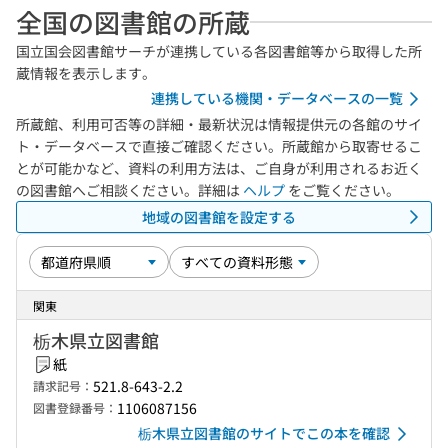
全国の図書館の所蔵
国立国会図書館サーチが連携している各図書館等から取得した所
蔵情報を表示します。
連携している機関・データベースの一覧
所蔵館、利用可否等の詳細・最新状況は情報提供元の各館のサイ
ト・データベースで直接ご確認ください。所蔵館から取寄せるこ
とが可能かなど、資料の利用方法は、ご自身が利用されるお近く
の図書館へご相談ください。詳細は
ヘルプ
をご覧ください。
地域の図書館を設定する
関東
栃木県立図書館
紙
521.8-643-2.2
請求記号：
1106087156
図書登録番号：
栃木県立図書館のサイトでこの本を確認