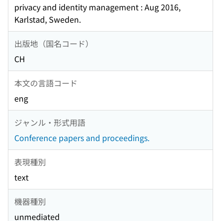
privacy and identity management : Aug 2016,
Karlstad, Sweden.
出版地（国名コード）
CH
本文の言語コード
eng
ジャンル・形式用語
Conference papers and proceedings.
表現種別
text
機器種別
unmediated