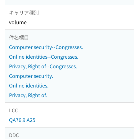
キャリア種別
volume
件名標目
Computer security--Congresses.
Online identities--Congresses.
Privacy, Right of--Congresses.
Computer security.
Online identities.
Privacy, Right of.
LCC
QA76.9.A25
DDC