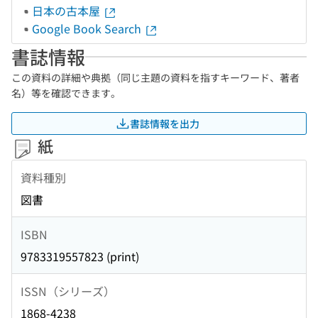
日本の古本屋
Google Book Search
書誌情報
この資料の詳細や典拠（同じ主題の資料を指すキーワード、著者
名）等を確認できます。
書誌情報を出力
紙
資料種別
図書
ISBN
9783319557823 (print)
ISSN（シリーズ）
1868-4238