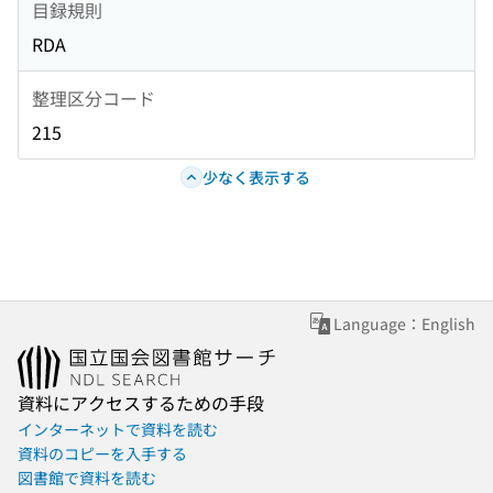
目録規則
RDA
整理区分コード
215
少なく表示する
Language：English
資料にアクセスするための手段
インターネットで資料を読む
資料のコピーを入手する
図書館で資料を読む