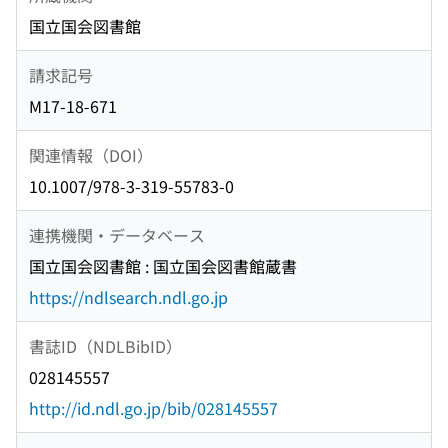
国立国会図書館
請求記号
M17-18-671
関連情報（DOI）
10.1007/978-3-319-55783-0
連携機関・データベース
国立国会図書館 : 国立国会図書館蔵書
https://ndlsearch.ndl.go.jp
書誌ID（NDLBibID）
028145557
http://id.ndl.go.jp/bib/028145557