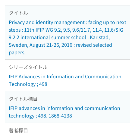
タイトル
Privacy and identity management : facing up to next
steps : 11th IFIP WG 9.2, 9.5, 9.6/11.7, 11.4, 11.6/SIG
9.2.2 international summer school : Karlstad,
Sweden, August 21-26, 2016 : revised selected
papers.
シリーズタイトル
IFIP Advances in Information and Communication
Technology ; 498
タイトル標目
IFIP advances in information and communication
technology ; 498. 1868-4238
著者標目