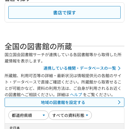
書店で探す
全国の図書館の所蔵
国立国会図書館サーチが連携している各図書館等から取得した所
蔵情報を表示します。
連携している機関・データベースの一覧
所蔵館、利用可否等の詳細・最新状況は情報提供元の各館のサイ
ト・データベースで直接ご確認ください。所蔵館から取寄せるこ
とが可能かなど、資料の利用方法は、ご自身が利用されるお近く
の図書館へご相談ください。詳細は
ヘルプ
をご覧ください。
地域の図書館を設定する
北日本