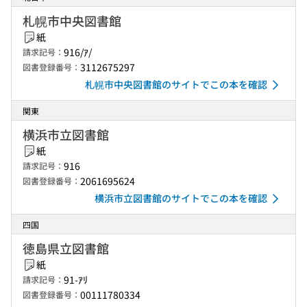
札幌市中央図書館
紙
916/ｱ/
請求記号：
3112675297
図書登録番号：
札幌市中央図書館のサイトでこの本を確認
関東
横浜市立図書館
紙
916
請求記号：
2061695624
図書登録番号：
横浜市立図書館のサイトでこの本を確認
四国
徳島県立図書館
紙
91-ｱﾘ
請求記号：
00111780334
図書登録番号：