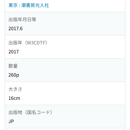
東京 : 潮書房光人社
出版年月日等
2017.6
出版年（W3CDTF）
2017
数量
260p
大きさ
16cm
出版地（国名コード）
JP