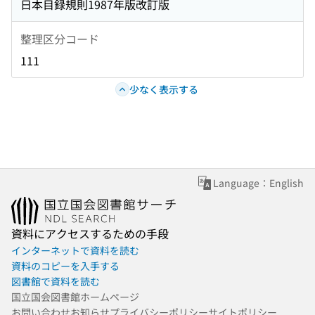
日本目録規則1987年版改訂版
整理区分コード
111
少なく表示する
Language：English
資料にアクセスするための手段
インターネットで資料を読む
資料のコピーを入手する
図書館で資料を読む
国立国会図書館ホームページ
お問い合わせ
お知らせ
プライバシーポリシー
サイトポリシー