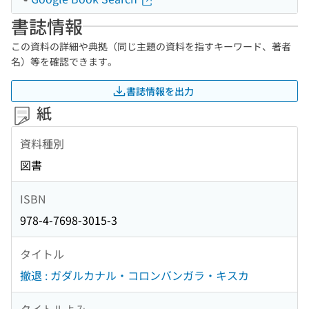
書誌情報
この資料の詳細や典拠（同じ主題の資料を指すキーワード、著者
名）等を確認できます。
書誌情報を出力
紙
資料種別
図書
ISBN
978-4-7698-3015-3
タイトル
撤退 : ガダルカナル・コロンバンガラ・キスカ
タイトルよみ