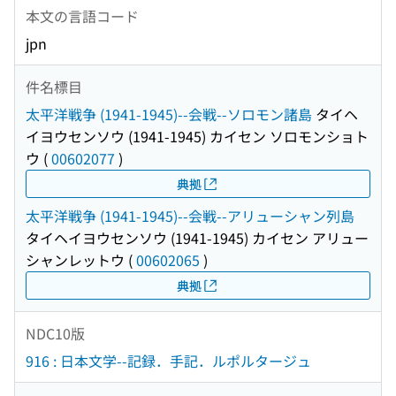
本文の言語コード
jpn
件名標目
太平洋戦争 (1941-1945)--会戦--ソロモン諸島
タイヘ
イヨウセンソウ (1941-1945) カイセン ソロモンショト
ウ
(
00602077
)
典拠
太平洋戦争 (1941-1945)--会戦--アリューシャン列島
タイヘイヨウセンソウ (1941-1945) カイセン アリュー
シャンレットウ
(
00602065
)
典拠
NDC10版
916 : 日本文学--記録．手記．ルポルタージュ