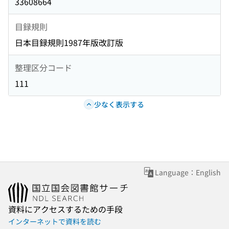
33608664
目録規則
日本目録規則1987年版改訂版
整理区分コード
111
少なく表示する
Language：English
資料にアクセスするための手段
インターネットで資料を読む