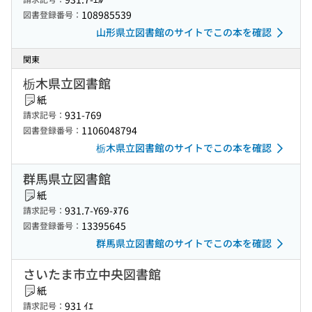
108985539
図書登録番号：
山形県立図書館のサイトでこの本を確認
関東
栃木県立図書館
紙
931-769
請求記号：
1106048794
図書登録番号：
栃木県立図書館のサイトでこの本を確認
群馬県立図書館
紙
931.7-Y69-ﾇ76
請求記号：
13395645
図書登録番号：
群馬県立図書館のサイトでこの本を確認
さいたま市立中央図書館
紙
931 ｲｴ
請求記号：