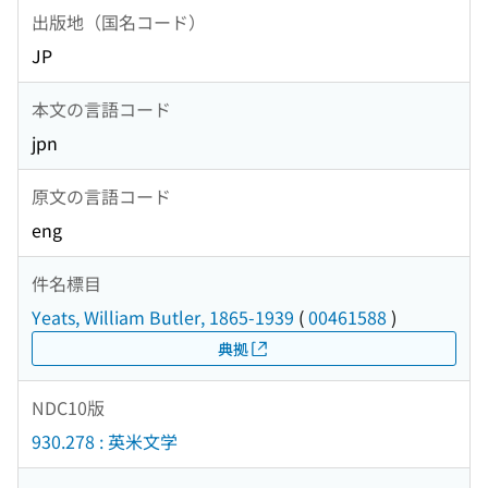
出版地（国名コード）
JP
本文の言語コード
jpn
原文の言語コード
eng
件名標目
Yeats, William Butler, 1865-1939
(
00461588
)
典拠
NDC10版
930.278 : 英米文学