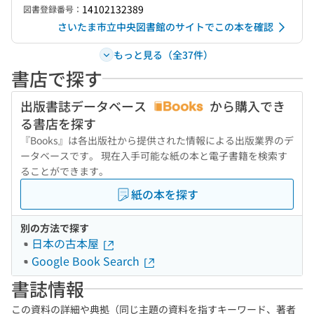
14102132389
図書登録番号：
さいたま市立中央図書館のサイトでこの本を確認
もっと見る（全37件）
書店で探す
出版書誌データベース
から購入でき
る書店を探す
『Books』は各出版社から提供された情報による出版業界のデ
ータベースです。 現在入手可能な紙の本と電子書籍を検索す
ることができます。
紙の本を探す
別の方法で探す
日本の古本屋
Google Book Search
書誌情報
この資料の詳細や典拠（同じ主題の資料を指すキーワード、著者