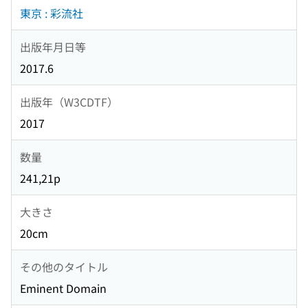
東京 : 彩流社
出版年月日等
2017.6
出版年（W3CDTF）
2017
数量
241,21p
大きさ
20cm
その他のタイトル
Eminent Domain