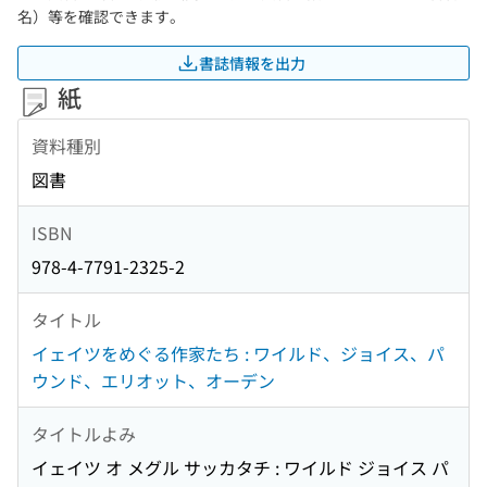
名）等を確認できます。
書誌情報を出力
紙
資料種別
図書
ISBN
978-4-7791-2325-2
タイトル
イェイツをめぐる作家たち : ワイルド、ジョイス、パ
ウンド、エリオット、オーデン
タイトルよみ
イェイツ オ メグル サッカタチ : ワイルド ジョイス パ