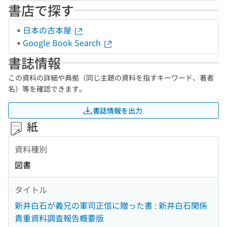
書店で探す
日本の古本屋
Google Book Search
書誌情報
この資料の詳細や典拠（同じ主題の資料を指すキーワード、著者
名）等を確認できます。
書誌情報を出力
紙
資料種別
図書
タイトル
新井白石が義兄の軍司正信に贈った書 : 新井白石関係
貴重資料調査報告概要版