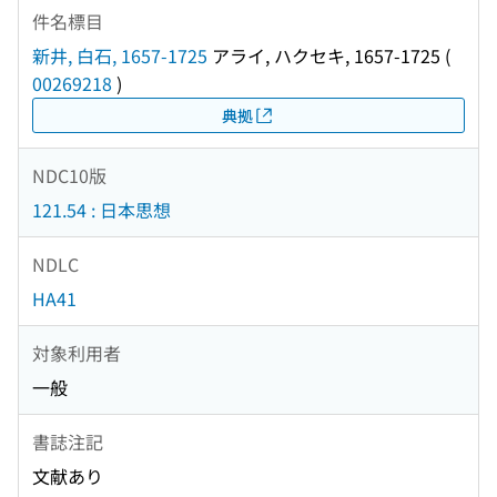
件名標目
新井, 白石, 1657-1725
アライ, ハクセキ, 1657-1725
(
00269218
)
典拠
NDC10版
121.54 : 日本思想
NDLC
HA41
対象利用者
一般
書誌注記
文献あり