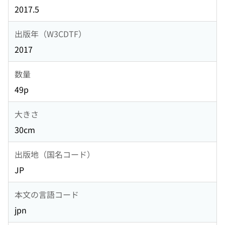
2017.5
出版年（W3CDTF）
2017
数量
49p
大きさ
30cm
出版地（国名コード）
JP
本文の言語コード
jpn