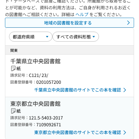
ト・データベースで直接ご確認ください。所蔵館から取寄せるこ
とが可能かなど、資料の利用方法は、ご自身が利用されるお近く
の図書館へご相談ください。詳細は
ヘルプ
をご覧ください。
地域の図書館を設定する
関東
千葉県立中央図書館
紙
C121/ 23/
請求記号：
0201057200
図書登録番号：
千葉県立中央図書館のサイトでこの本を確認
東京都立中央図書館
紙
121.5-5403-2017
請求記号：
7109092671
図書登録番号：
東京都立中央図書館のサイトでこの本を確認