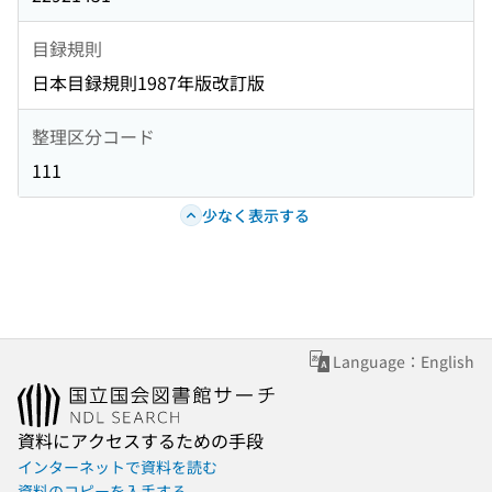
目録規則
日本目録規則1987年版改訂版
整理区分コード
111
少なく表示する
Language：English
資料にアクセスするための手段
インターネットで資料を読む
資料のコピーを入手する