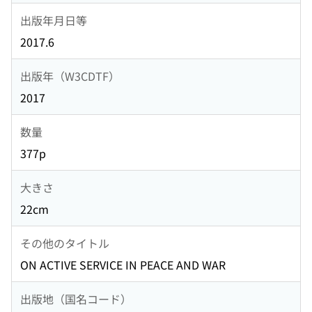
出版年月日等
2017.6
出版年（W3CDTF）
2017
数量
377p
大きさ
22cm
その他のタイトル
ON ACTIVE SERVICE IN PEACE AND WAR
出版地（国名コード）