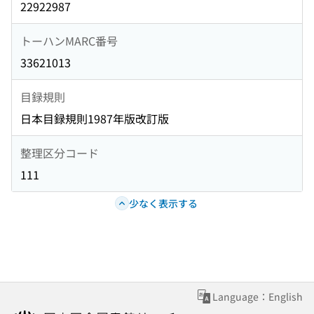
22922987
トーハンMARC番号
33621013
目録規則
日本目録規則1987年版改訂版
整理区分コード
111
少なく表示する
Language：English