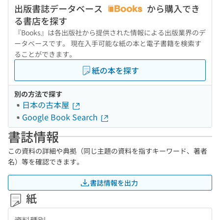
出版書誌データベース
から購入でき
る書店を探す
『Books』は各出版社から提供された情報による出版業界のデ
ータベースです。 現在入手可能な紙の本と電子書籍を検索す
ることができます。
紙の本を探す
別の方法で探す
日本の古本屋
Google Book Search
書誌情報
この資料の詳細や典拠（同じ主題の資料を指すキーワード、著者
名）等を確認できます。
書誌情報を出力
紙
資料種別