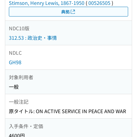
Stimson, Henry Lewis, 1867-1950
(
00526505
)
典拠
NDC10版
312.53 : 政治史・事情
NDLC
GH98
対象利用者
一般
一般注記
原タイトル: ON ACTIVE SERVICE IN PEACE AND WAR
入手条件・定価
4600円