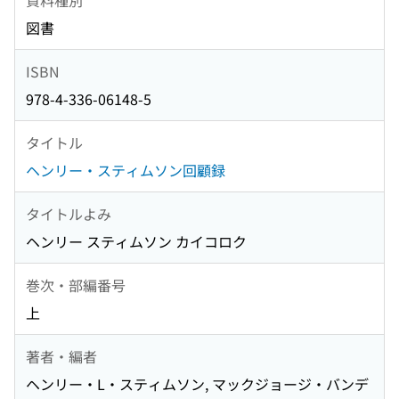
図書
ISBN
978-4-336-06148-5
タイトル
ヘンリー・スティムソン回顧録
タイトルよみ
ヘンリー スティムソン カイコロク
巻次・部編番号
上
著者・編者
ヘンリー・L・スティムソン, マックジョージ・バンデ