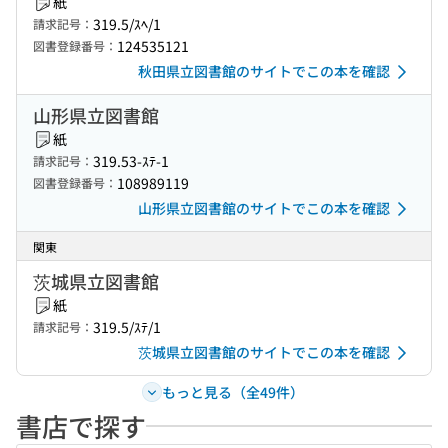
紙
319.5/ｽﾍ/1
請求記号：
124535121
図書登録番号：
秋田県立図書館のサイトでこの本を確認
山形県立図書館
紙
319.53-ｽﾃ-1
請求記号：
108989119
図書登録番号：
山形県立図書館のサイトでこの本を確認
関東
茨城県立図書館
紙
319.5/ｽﾃ/1
請求記号：
茨城県立図書館のサイトでこの本を確認
もっと見る（全49件）
書店で探す