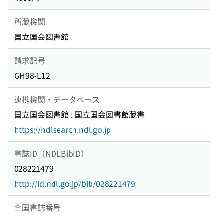
所蔵機関
国立国会図書館
請求記号
GH98-L12
連携機関・データベース
国立国会図書館 : 国立国会図書館蔵書
https://ndlsearch.ndl.go.jp
書誌ID（NDLBibID）
028221479
http://id.ndl.go.jp/bib/028221479
全国書誌番号