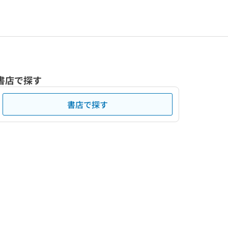
書店で探す
書店で探す