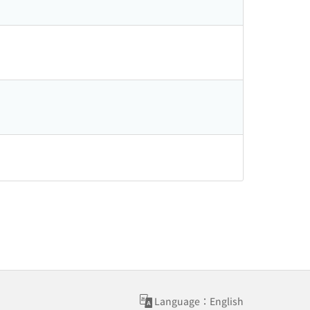
Language：English