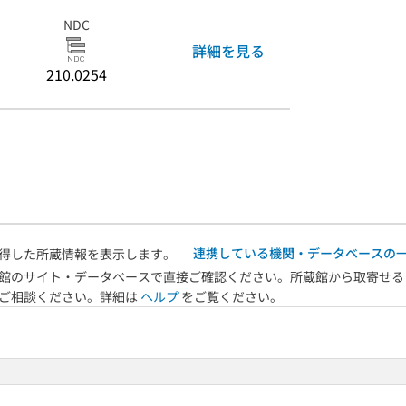
NDC
詳細を見る
210.0254
連携している機関・データベースの
得した所蔵情報を表示します。
館のサイト・データベースで直接ご確認ください。所蔵館から取寄せる
へご相談ください。詳細は
ヘルプ
をご覧ください。