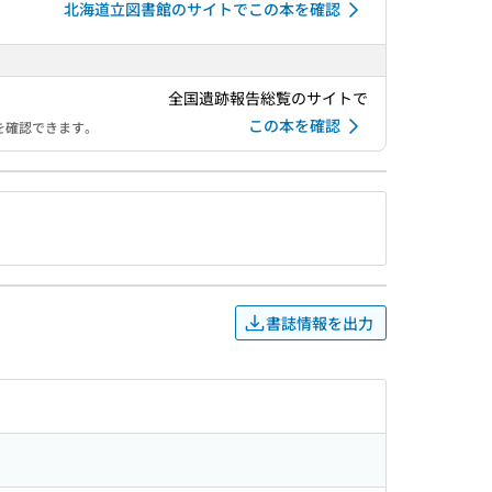
北海道立図書館のサイトでこの本を確認
全国遺跡報告総覧のサイトで
この本を確認
を確認できます。
書誌情報を出力