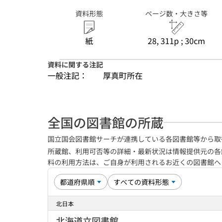
資料形態
ページ数・大きさ等
紙
28, 311p ; 30cm
資料に関する注記
一般注記：
厚真町所在
全国の図書館の所蔵
国立国会図書館サーチが連携している各図書館等から取
所蔵館、利用可否等の詳細・最新状況は情報提供元の各
料の利用方法は、ご自身が利用されるお近くの図書館
北日本
北海道立図書館