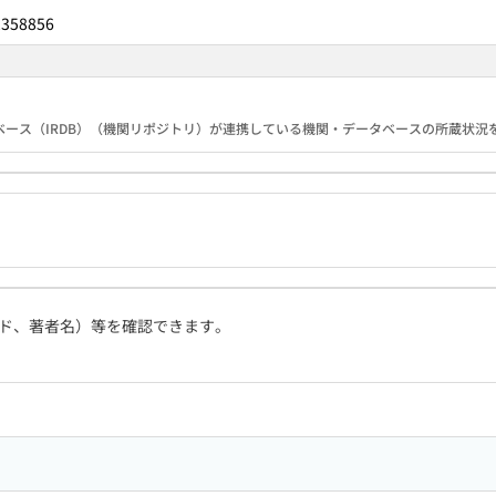
2358856
ース（IRDB）（機関リポジトリ）が連携している機関・データベースの所蔵状況
ド、著者名）等を確認できます。