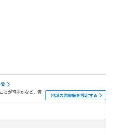
一覧
ことが可能かなど、資
地域の図書館を設定する