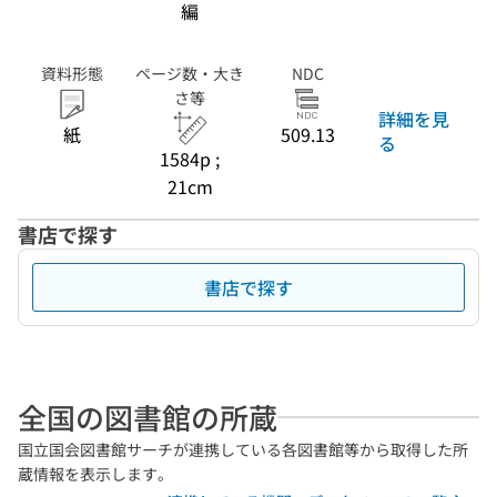
編
資料形態
ページ数・大き
NDC
さ等
詳細を見
紙
509.13
る
1584p ;
21cm
書店で探す
書店で探す
全国の図書館の所蔵
国立国会図書館サーチが連携している各図書館等から取得した所
蔵情報を表示します。