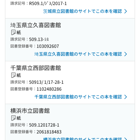
R509.1/ｼﾞｽ/2017-1
請求記号：
茨城県立図書館のサイトでこの本を確認
埼玉県立久喜図書館
紙
509.13-ｼｽ
請求記号：
103092607
図書登録番号：
埼玉県立久喜図書館のサイトでこの本を確認
千葉県立西部図書館
紙
50913/ 1/17-28-1
請求記号：
1102480286
図書登録番号：
千葉県立西部図書館のサイトでこの本を確認
横浜市立図書館
紙
509.1201728-1
請求記号：
2061818483
図書登録番号：
横浜市立図書館のサイトでこの本を確認