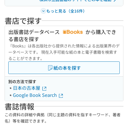
もっと見る（全16件）
書店で探す
出版書誌データベース
から購入でき
る書店を探す
『Books』は各出版社から提供された情報による出版業界のデ
ータベースです。 現在入手可能な紙の本と電子書籍を検索す
ることができます。
紙の本を探す
別の方法で探す
日本の古本屋
Google Book Search
書誌情報
この資料の詳細や典拠（同じ主題の資料を指すキーワード、著者
名）等を確認できます。