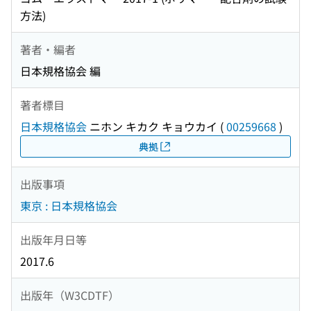
方法)
著者・編者
日本規格協会 編
著者標目
日本規格協会
ニホン キカク キョウカイ
(
00259668
)
典拠
出版事項
東京 : 日本規格協会
出版年月日等
2017.6
出版年（W3CDTF）