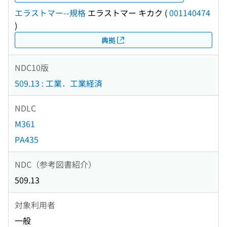
エラストマー--規格
エラストマー キカク
(
001140474
)
典拠
NDC10版
509.13 : 工業．工業経済
NDLC
M361
PA435
NDC（参考図書紹介）
509.13
対象利用者
一般