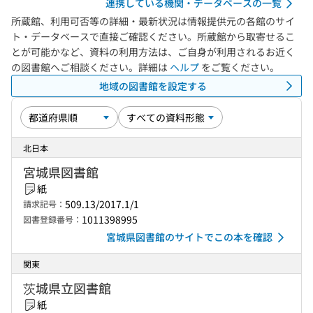
連携している機関・データベースの一覧
所蔵館、利用可否等の詳細・最新状況は情報提供元の各館のサイ
ト・データベースで直接ご確認ください。所蔵館から取寄せるこ
とが可能かなど、資料の利用方法は、ご自身が利用されるお近く
の図書館へご相談ください。詳細は
ヘルプ
をご覧ください。
地域の図書館を設定する
北日本
宮城県図書館
紙
509.13/2017.1/1
請求記号：
1011398995
図書登録番号：
宮城県図書館のサイトでこの本を確認
関東
茨城県立図書館
紙