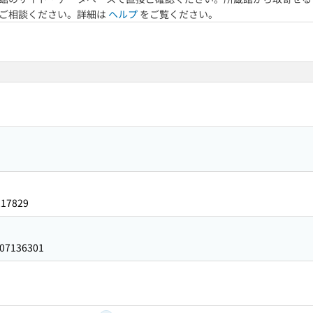
へご相談ください。詳細は
ヘルプ
をご覧ください。
217829
07136301