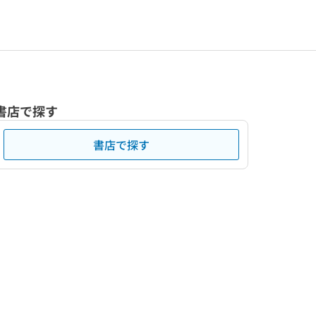
書店で探す
書店で探す