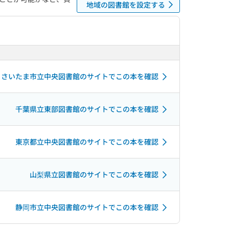
地域の図書館を設定する
さいたま市立中央図書館のサイトでこの本を確認
千葉県立東部図書館のサイトでこの本を確認
東京都立中央図書館のサイトでこの本を確認
山梨県立図書館のサイトでこの本を確認
静岡市立中央図書館のサイトでこの本を確認