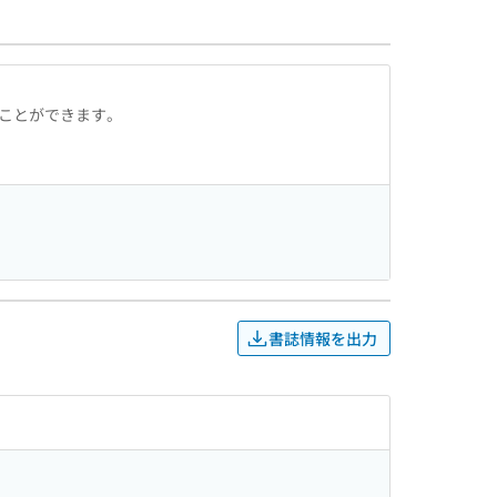
ることができます。
書誌情報を出力