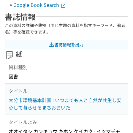
Google Book Search
書誌情報
この資料の詳細や典拠（同じ主題の資料を指すキーワード、著者
名）等を確認できます。
書誌情報を出力
紙
資料種別
図書
タイトル
大分市環境基本計画 : いつまでも人と自然が共生し安
心して暮らせるまちおおいた
タイトルよみ
オオイタシ カンキョウ キホン ケイカク : イツマデモ