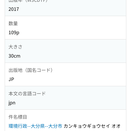
2017
数量
109p
大きさ
30cm
出版地（国名コード）
JP
本文の言語コード
jpn
件名標目
環境行政--大分県--大分市
カンキョウギョウセイ オオ