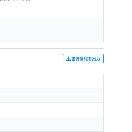
書誌情報を出力