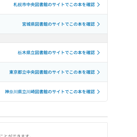
札幌市中央図書館のサイトでこの本を確認
宮城県図書館のサイトでこの本を確認
栃木県立図書館のサイトでこの本を確認
東京都立中央図書館のサイトでこの本を確認
神奈川県立川崎図書館のサイトでこの本を確認
ることができます。