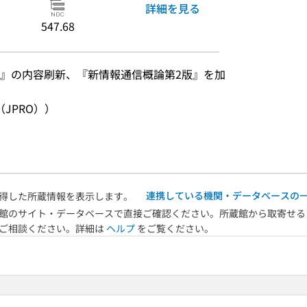
詳細を見る
547.68
』の内容刷新、『新情報通信概論第2版』を加
JPRO））
連携している機関・データベースの
得した所蔵情報を表示します。
館のサイト・データベースで直接ご確認ください。所蔵館から取寄せる
へご相談ください。詳細は
ヘルプ
をご覧ください。