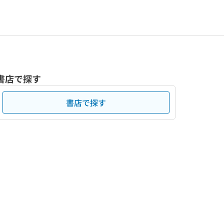
書店で探す
書店で探す