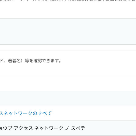
ド、著者名）等を確認できます。
セスネットワークのすべて
ョウブ アクセス ネットワーク ノ スベテ