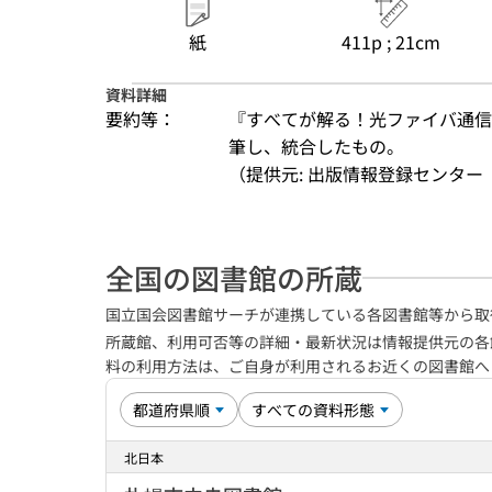
紙
411p ; 21cm
資料詳細
要約等：
『すべてが解る！光ファイバ通信
筆し、統合したもの。
（提供元: 出版情報登録センター（
全国の図書館の所蔵
国立国会図書館サーチが連携している各図書館等から取
所蔵館、利用可否等の詳細・最新状況は情報提供元の各
料の利用方法は、ご自身が利用されるお近くの図書館
北日本