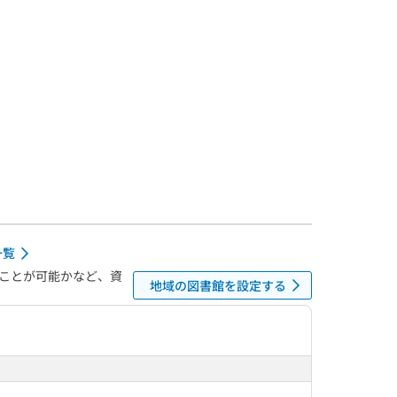
一覧
ことが可能かなど、資
地域の図書館を設定する