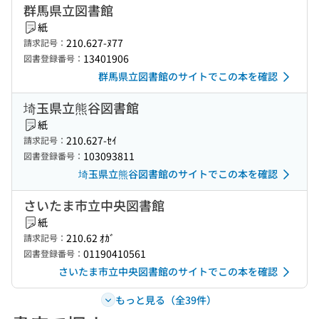
群馬県立図書館
紙
210.627-ﾇ77
請求記号：
13401906
図書登録番号：
群馬県立図書館のサイトでこの本を確認
埼玉県立熊谷図書館
紙
210.627-ｾｲ
請求記号：
103093811
図書登録番号：
埼玉県立熊谷図書館のサイトでこの本を確認
さいたま市立中央図書館
紙
210.62 ｵｶﾞ
請求記号：
01190410561
図書登録番号：
さいたま市立中央図書館のサイトでこの本を確認
もっと見る（全39件）