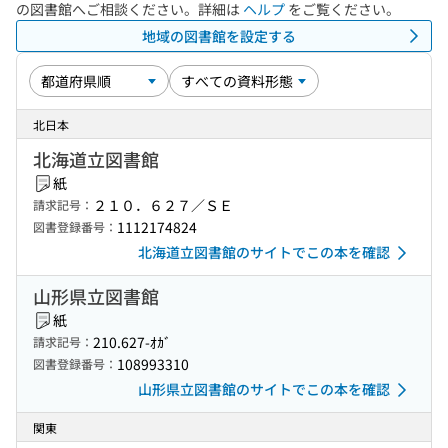
の図書館へご相談ください。詳細は
ヘルプ
をご覧ください。
地域の図書館を設定する
北日本
北海道立図書館
紙
２１０．６２７／ＳＥ
請求記号：
1112174824
図書登録番号：
北海道立図書館のサイトでこの本を確認
山形県立図書館
紙
210.627-ｵｶﾞ
請求記号：
108993310
図書登録番号：
山形県立図書館のサイトでこの本を確認
関東