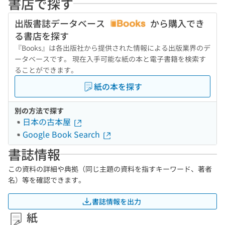
書店で探す
出版書誌データベース
から購入でき
る書店を探す
『Books』は各出版社から提供された情報による出版業界のデ
ータベースです。 現在入手可能な紙の本と電子書籍を検索す
ることができます。
紙の本を探す
別の方法で探す
日本の古本屋
Google Book Search
書誌情報
この資料の詳細や典拠（同じ主題の資料を指すキーワード、著者
名）等を確認できます。
書誌情報を出力
紙