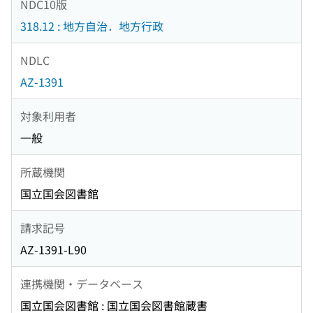
NDC10版
318.12 : 地方自治．地方行政
NDLC
AZ-1391
対象利用者
一般
所蔵機関
国立国会図書館
請求記号
AZ-1391-L90
連携機関・データベース
国立国会図書館 : 国立国会図書館蔵書