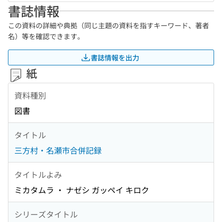
書誌情報
この資料の詳細や典拠（同じ主題の資料を指すキーワード、著者
名）等を確認できます。
書誌情報を出力
紙
資料種別
図書
タイトル
三方村・名瀬市合併記録
タイトルよみ
ミカタムラ ・ ナゼシ ガッペイ キロク
シリーズタイトル