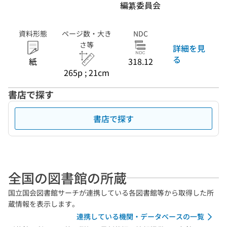
編纂委員会
資料形態
ページ数・大き
NDC
さ等
詳細を見
る
紙
318.12
265p ; 21cm
書店で探す
書店で探す
全国の図書館の所蔵
国立国会図書館サーチが連携している各図書館等から取得した所
蔵情報を表示します。
連携している機関・データベースの一覧