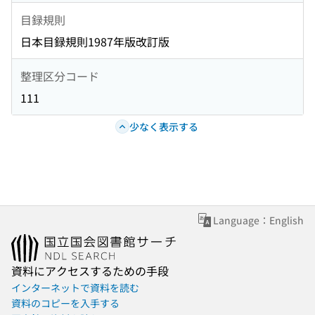
目録規則
日本目録規則1987年版改訂版
整理区分コード
111
少なく表示する
Language：English
資料にアクセスするための手段
インターネットで資料を読む
資料のコピーを入手する