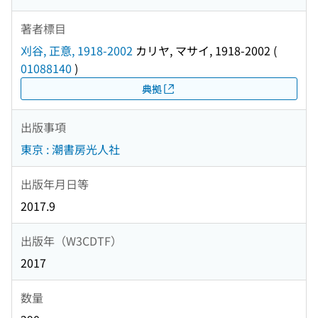
著者標目
刈谷, 正意, 1918-2002
カリヤ, マサイ, 1918-2002
(
01088140
)
典拠
出版事項
東京 : 潮書房光人社
出版年月日等
2017.9
出版年（W3CDTF）
2017
数量