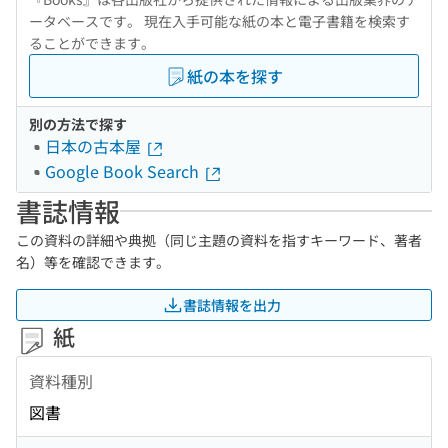
ータベースです。 現在入手可能な紙の本と電子書籍を検索す
ることができます。
紙の本を探す
別の方法で探す
日本の古本屋
Google Book Search
書誌情報
この資料の詳細や典拠（同じ主題の資料を指すキーワード、著者
名）等を確認できます。
書誌情報を出力
紙
資料種別
図書