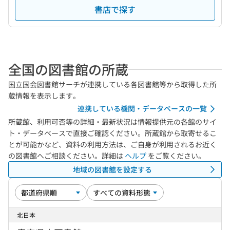
書店で探す
全国の図書館の所蔵
国立国会図書館サーチが連携している各図書館等から取得した所
蔵情報を表示します。
連携している機関・データベースの一覧
所蔵館、利用可否等の詳細・最新状況は情報提供元の各館のサイ
ト・データベースで直接ご確認ください。所蔵館から取寄せるこ
とが可能かなど、資料の利用方法は、ご自身が利用されるお近く
の図書館へご相談ください。詳細は
ヘルプ
をご覧ください。
地域の図書館を設定する
北日本