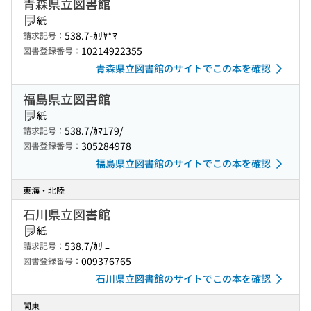
青森県立図書館
紙
538.7-ｶﾘﾔ*ﾏ
請求記号：
10214922355
図書登録番号：
青森県立図書館のサイトでこの本を確認
福島県立図書館
紙
538.7/ｶﾏ179/
請求記号：
305284978
図書登録番号：
福島県立図書館のサイトでこの本を確認
東海・北陸
石川県立図書館
紙
538.7/ｶﾘ ﾆ
請求記号：
009376765
図書登録番号：
石川県立図書館のサイトでこの本を確認
関東