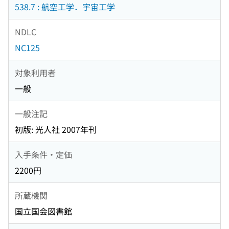
538.7 : 航空工学．宇宙工学
NDLC
NC125
対象利用者
一般
一般注記
初版: 光人社 2007年刊
入手条件・定価
2200円
所蔵機関
国立国会図書館