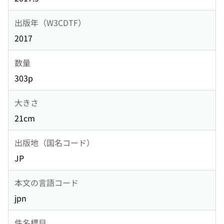
出版年（W3CDTF）
2017
数量
303p
大きさ
21cm
出版地（国名コード）
JP
本文の言語コード
jpn
件名標目