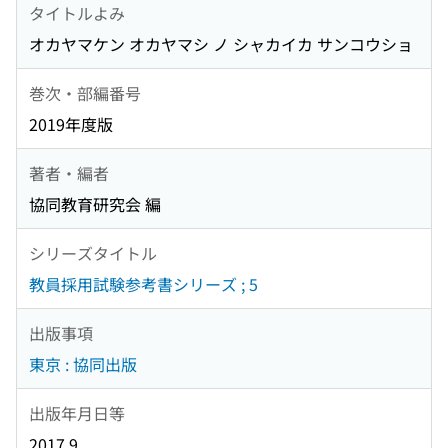
タイトルよみ
オカヤマケン オカヤマシ ノ シャカイカ サンコウショ
巻次・部編番号
2019年度版
著者・編者
協同教育研究会 編
シリーズタイトル
教員採用試験参考書シリーズ ; 5
出版事項
東京 : 協同出版
出版年月日等
2017.9