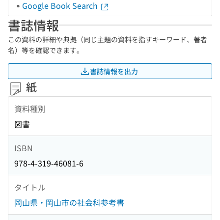
Google Book Search
書誌情報
この資料の詳細や典拠（同じ主題の資料を指すキーワード、著者
名）等を確認できます。
書誌情報を出力
紙
資料種別
図書
ISBN
978-4-319-46081-6
タイトル
岡山県・岡山市の社会科参考書