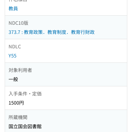
教員
NDC10版
373.7 : 教育政策．教育制度．教育行財政
NDLC
Y55
対象利用者
一般
入手条件・定価
1500円
所蔵機関
国立国会図書館