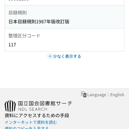
目録規則
日本目録規則1987年版改訂版
整理区分コード
117
少なく表示する
Language：English
資料にアクセスするための手段
インターネットで資料を読む
資料のコピーを入手する