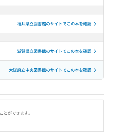
福井県立図書館のサイトでこの本を確認
滋賀県立図書館のサイトでこの本を確認
大阪府立中央図書館のサイトでこの本を確認
ることができます。