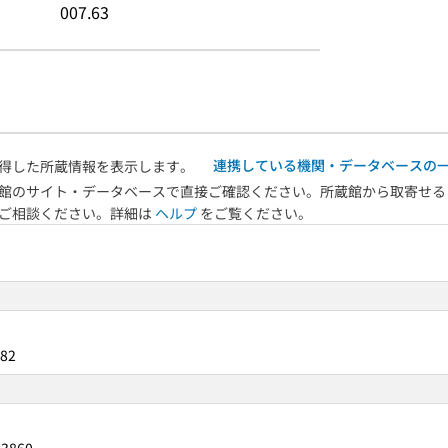
007.63
連携している機関・データベースの
得した所蔵情報を表示します。
館のサイト・データベースで直接ご確認ください。所蔵館から取寄せる
へご相談ください。詳細は
ヘルプ
をご覧ください。
82