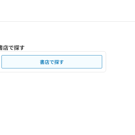
書店で探す
書店で探す