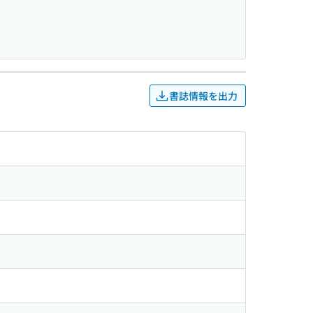
書誌情報を出力