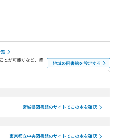
一覧
ことが可能かなど、資
地域の図書館を設定する
宮城県図書館のサイトでこの本を確認
東京都立中央図書館のサイトでこの本を確認