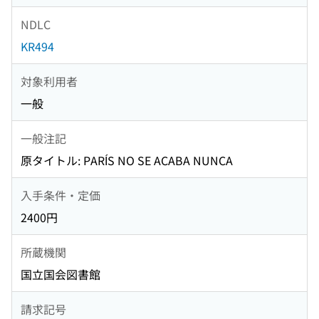
NDLC
KR494
対象利用者
一般
一般注記
原タイトル: PARÍS NO SE ACABA NUNCA
入手条件・定価
2400円
所蔵機関
国立国会図書館
請求記号