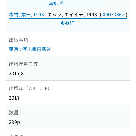
典拠
木村, 栄一, 1943-
キムラ, エイイチ, 1943-
(
00030862
)
典拠
出版事項
東京 : 河出書房新社
出版年月日等
2017.8
出版年（W3CDTF）
2017
数量
299p