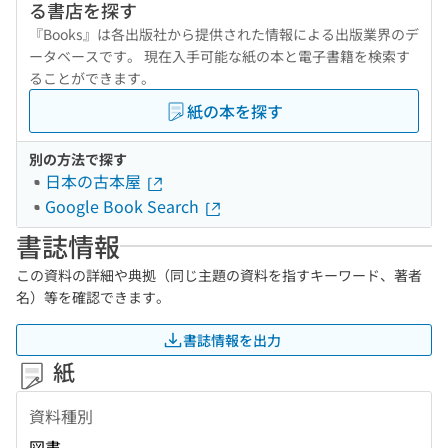
る書店を探す
『Books』は各出版社から提供された情報による出版業界のデ
ータベースです。 現在入手可能な紙の本と電子書籍を検索す
ることができます。
紙の本を探す
別の方法で探す
日本の古本屋
Google Book Search
書誌情報
この資料の詳細や典拠（同じ主題の資料を指すキーワード、著者
名）等を確認できます。
書誌情報を出力
紙
資料種別
図書