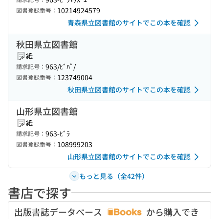
10214924579
図書登録番号：
青森県立図書館のサイトでこの本を確認
秋田県立図書館
紙
963/ﾋﾞﾊﾟ/
請求記号：
123749004
図書登録番号：
秋田県立図書館のサイトでこの本を確認
山形県立図書館
紙
963-ﾋﾞﾗ
請求記号：
108999203
図書登録番号：
山形県立図書館のサイトでこの本を確認
もっと見る（全42件）
書店で探す
出版書誌データベース
から購入でき