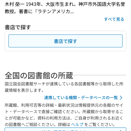
木村 榮一 1943年、大阪市生まれ。神戸市外国語大学名誉
教授。著書に『ラテンアメリカ...
すべて見る
書店で探す
書店で探す
全国の図書館の所蔵
国立国会図書館サーチが連携している各図書館等から取得した所
蔵情報を表示します。
連携している機関・データベースの一覧
所蔵館、利用可否等の詳細・最新状況は情報提供元の各館のサイ
ト・データベースで直接ご確認ください。所蔵館から取寄せるこ
とが可能かなど、資料の利用方法は、ご自身が利用されるお近く
の図書館へご相談ください。詳細は
ヘルプ
をご覧ください。