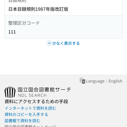
日本目録規則1987年版改訂版
整理区分コード
111
少なく表示する
Language：English
資料にアクセスするための手段
インターネットで資料を読む
資料のコピーを入手する
図書館で資料を読む
国立国会図書館ホームページ