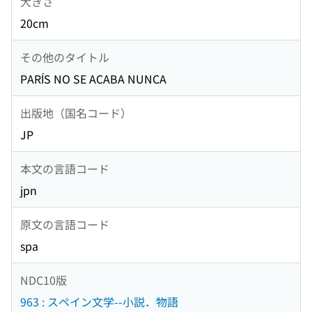
大きさ
20cm
その他のタイトル
PARÍS NO SE ACABA NUNCA
出版地（国名コード）
JP
本文の言語コード
jpn
原文の言語コード
spa
NDC10版
963 : スペイン文学--小説．物語