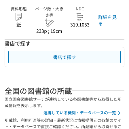
資料形態
ページ数・大き
NDC
さ等
詳細を見
る
紙
319.1053
233p ; 19cm
書店で探す
書店で探す
全国の図書館の所蔵
国立国会図書館サーチが連携している各図書館等から取得した所
蔵情報を表示します。
連携している機関・データベースの一覧
所蔵館、利用可否等の詳細・最新状況は情報提供元の各館のサイ
ト・データベースで直接ご確認ください。所蔵館から取寄せるこ