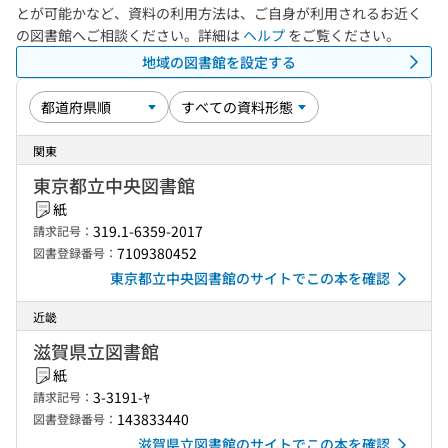
とが可能かなど、資料の利用方法は、ご自身が利用されるお近く
の図書館へご相談ください。詳細は
ヘルプ
をご覧ください。
地域の図書館を設定する
関東
東京都立中央図書館
紙
319.1-6359-2017
請求記号：
7109380452
図書登録番号：
東京都立中央図書館のサイトでこの本を確認
近畿
滋賀県立図書館
紙
3-3191-ﾔ
請求記号：
143833440
図書登録番号：
滋賀県立図書館のサイトでこの本を確認