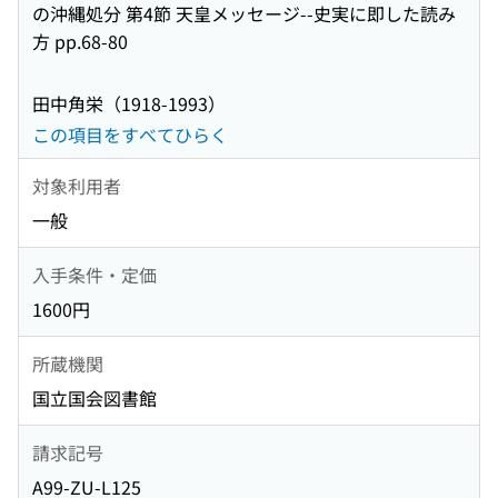
の沖縄処分 第4節 天皇メッセージ--史実に即した読み
方 pp.68-80
田中角栄（1918-1993）
この項目をすべてひらく
対象利用者
一般
入手条件・定価
1600円
所蔵機関
国立国会図書館
請求記号
A99-ZU-L125