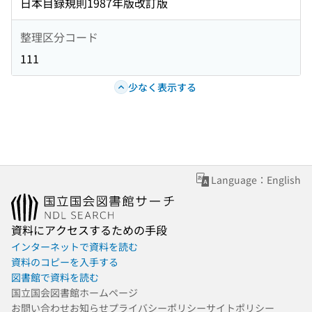
日本目録規則1987年版改訂版
整理区分コード
111
少なく表示する
Language：English
資料にアクセスするための手段
インターネットで資料を読む
資料のコピーを入手する
図書館で資料を読む
国立国会図書館ホームページ
お問い合わせ
お知らせ
プライバシーポリシー
サイトポリシー