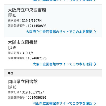
大阪府立中央図書館
紙
319.1/1707N
請求記号：
1211450893
図書登録番号：
大阪府立中央図書館のサイトでこの本を確認
大阪市立図書館
紙
319.1//
請求記号：
1024882126
図書登録番号：
大阪市立図書館のサイトでこの本を確認
中国
岡山県立図書館
紙
319.105/ﾔﾌ17/
請求記号：
0014086391
図書登録番号：
岡山県立図書館のサイトでこの本を確認