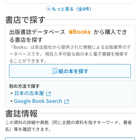
もっと見る（全8件）
書店で探す
出版書誌データベース
から購入でき
る書店を探す
『Books』は各出版社から提供された情報による出版業界のデ
ータベースです。 現在入手可能な紙の本と電子書籍を検索す
ることができます。
紙の本を探す
別の方法で探す
日本の古本屋
Google Book Search
書誌情報
この資料の詳細や典拠（同じ主題の資料を指すキーワード、著者
名）等を確認できます。