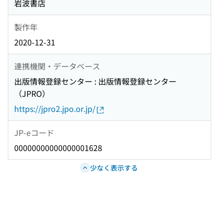
岩波書店
製作年
2020-12-31
連携機関・データベース
出版情報登録センター : 出版情報登録センター
（JPRO）
https://jpro2.jpo.or.jp/
JP-eコード
00000000000000001628
少なく表示する