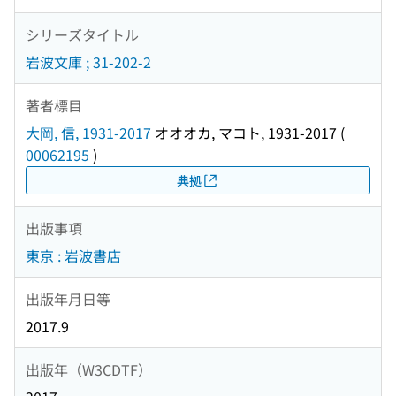
シリーズタイトル
岩波文庫 ; 31-202-2
著者標目
大岡, 信, 1931-2017
オオオカ, マコト, 1931-2017
(
00062195
)
典拠
出版事項
東京 : 岩波書店
出版年月日等
2017.9
出版年（W3CDTF）