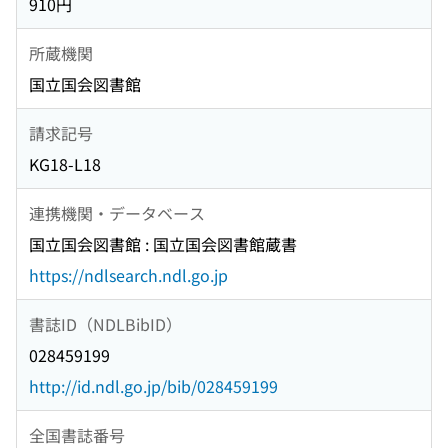
910円
所蔵機関
国立国会図書館
請求記号
KG18-L18
連携機関・データベース
国立国会図書館 : 国立国会図書館蔵書
https://ndlsearch.ndl.go.jp
書誌ID（NDLBibID）
028459199
http://id.ndl.go.jp/bib/028459199
全国書誌番号