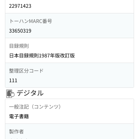
22971423
トーハンMARC番号
33650319
目録規則
日本目録規則1987年版改訂版
整理区分コード
111
デジタル
一般注記（コンテンツ）
電子書籍
製作者