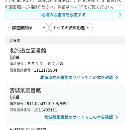
とが可能かなど、資料の利用方法は、ご自身が利用されるお近く
の図書館へご相談ください。詳細は
ヘルプ
をご覧ください。
地域の図書館を設定する
北日本
北海道立図書館
紙
Ｂ９１１．０２／Ｏ
請求記号：
1112175904
図書登録番号：
北海道立図書館のサイトでこの本を確認
宮城県図書館
紙
911.02/ｵﾏ2017.9/Bｲﾜﾅ
請求記号：
1011492111
図書登録番号：
宮城県図書館のサイトでこの本を確認
秋田県立図書館