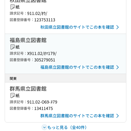
紙
911.02/ｵｳ/
請求記号：
123753113
図書登録番号：
秋田県立図書館のサイトでこの本を確認
福島県立図書館
紙
X911.02/ｵﾏ179/
請求記号：
305279051
図書登録番号：
福島県立図書館のサイトでこの本を確認
関東
群馬県立図書館
紙
911.02-O69-ﾇ79
請求記号：
13411475
図書登録番号：
群馬県立図書館のサイトでこの本を確認
もっと見る（全40件）