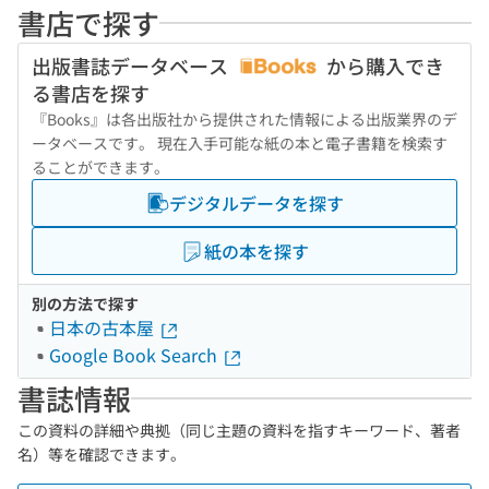
書店で探す
出版書誌データベース
から購入でき
る書店を探す
『Books』は各出版社から提供された情報による出版業界のデ
ータベースです。 現在入手可能な紙の本と電子書籍を検索す
ることができます。
デジタルデータを探す
紙の本を探す
別の方法で探す
日本の古本屋
Google Book Search
書誌情報
この資料の詳細や典拠（同じ主題の資料を指すキーワード、著者
名）等を確認できます。