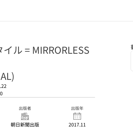
 = MIRRORLESS
NAL)
L22
0
出版者
出版年
朝日新聞出版
2017.11