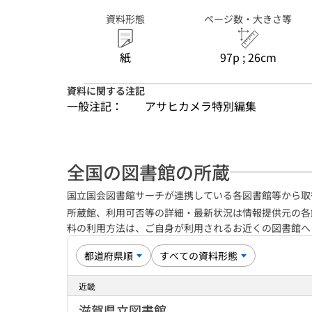
資料形態
ページ数・大きさ等
紙
97p ; 26cm
資料に関する注記
一般注記：
アサヒカメラ特別編集
全国の図書館の所蔵
国立国会図書館サーチが連携している各図書館等から取
所蔵館、利用可否等の詳細・最新状況は情報提供元の各
料の利用方法は、ご自身が利用されるお近くの図書館
近畿
滋賀県立図書館