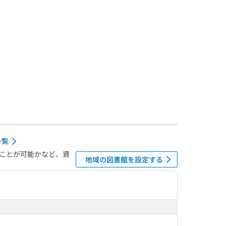
一覧
ことが可能かなど、資
地域の図書館を設定する