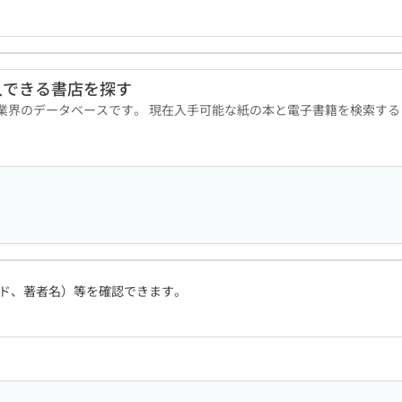
入できる書店を探す
版業界のデータベースです。 現在入手可能な紙の本と電子書籍を検索す
ド、著者名）等を確認できます。