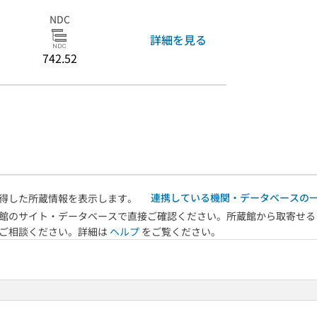
NDC
詳細を見る
742.52
連携している機関・データベースの
得した所蔵情報を表示します。
館のサイト・データベースで直接ご確認ください。所蔵館から取寄せる
へご相談ください。詳細は
ヘルプ
をご覧ください。