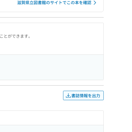
滋賀県立図書館のサイトでこの本を確認
ることができます。
書誌情報を出力