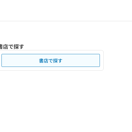
書店で探す
書店で探す