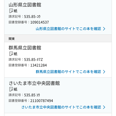
山形県立図書館
紙
535.85-ｺｳ
請求記号：
109014537
図書登録番号：
山形県立図書館のサイトでこの本を確認
関東
群馬県立図書館
紙
535.85-ﾇ7Z
請求記号：
13421284
図書登録番号：
群馬県立図書館のサイトでこの本を確認
さいたま市立中央図書館
紙
535.85 ｺｳ
請求記号：
21100787494
図書登録番号：
さいたま市立中央図書館のサイトでこの本を確認