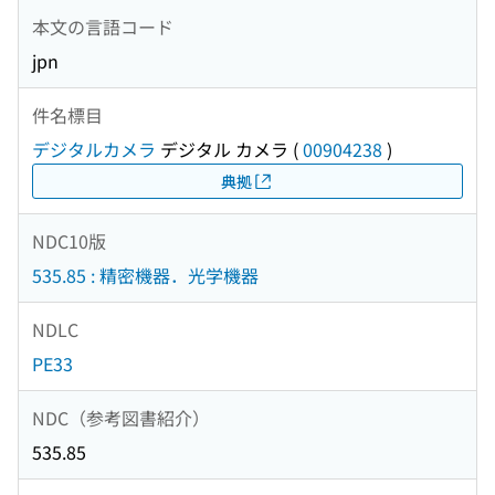
本文の言語コード
jpn
件名標目
デジタルカメラ
デジタル カメラ
(
00904238
)
典拠
NDC10版
535.85 : 精密機器．光学機器
NDLC
PE33
NDC（参考図書紹介）
535.85