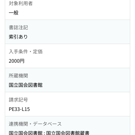
対象利用者
一般
書誌注記
索引あり
入手条件・定価
2000円
所蔵機関
国立国会図書館
請求記号
PE33-L15
連携機関・データベース
国立国会図書館 : 国立国会図書館蔵書