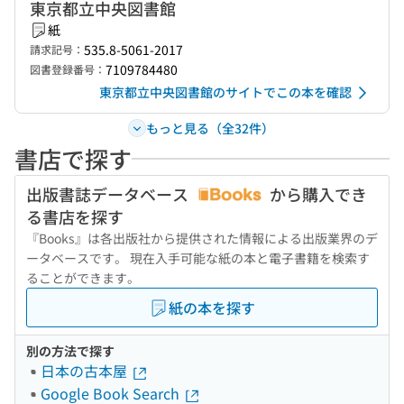
東京都立中央図書館
紙
535.8-5061-2017
請求記号：
7109784480
図書登録番号：
東京都立中央図書館のサイトでこの本を確認
もっと見る（全32件）
書店で探す
出版書誌データベース
から購入でき
る書店を探す
『Books』は各出版社から提供された情報による出版業界のデ
ータベースです。 現在入手可能な紙の本と電子書籍を検索す
ることができます。
紙の本を探す
別の方法で探す
日本の古本屋
Google Book Search