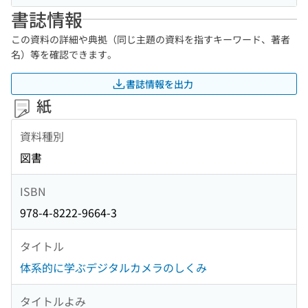
書誌情報
この資料の詳細や典拠（同じ主題の資料を指すキーワード、著者
名）等を確認できます。
書誌情報を出力
紙
資料種別
図書
ISBN
978-4-8222-9664-3
タイトル
体系的に学ぶデジタルカメラのしくみ
タイトルよみ