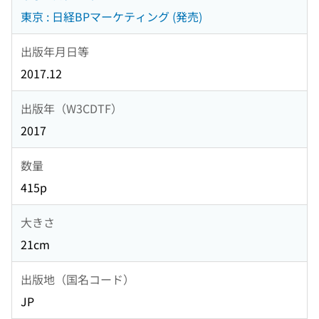
東京 : 日経BPマーケティング (発売)
出版年月日等
2017.12
出版年（W3CDTF）
2017
数量
415p
大きさ
21cm
出版地（国名コード）
JP