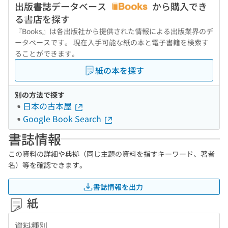
出版書誌データベース
から購入でき
る書店を探す
『Books』は各出版社から提供された情報による出版業界のデ
ータベースです。 現在入手可能な紙の本と電子書籍を検索す
ることができます。
紙の本を探す
別の方法で探す
日本の古本屋
Google Book Search
書誌情報
この資料の詳細や典拠（同じ主題の資料を指すキーワード、著者
名）等を確認できます。
書誌情報を出力
紙
資料種別