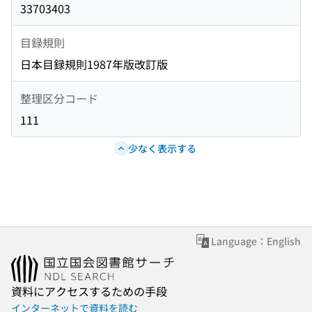
33703403
目録規則
日本目録規則1987年版改訂版
整理区分コード
111
少なく表示する
Language：English
資料にアクセスするための手段
インターネットで資料を読む