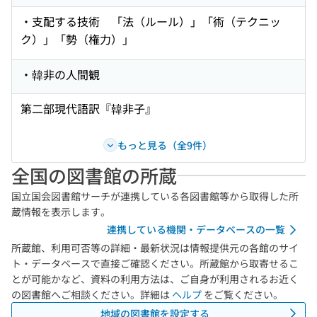
・支配する技術 「法（ルール）」「術（テクニッ
ク）」「勢（権力）」
・韓非の人間観
第二部現代語訳『韓非子』
もっと見る（全9件）
全国の図書館の所蔵
国立国会図書館サーチが連携している各図書館等から取得した所
蔵情報を表示します。
連携している機関・データベースの一覧
所蔵館、利用可否等の詳細・最新状況は情報提供元の各館のサイ
ト・データベースで直接ご確認ください。所蔵館から取寄せるこ
とが可能かなど、資料の利用方法は、ご自身が利用されるお近く
の図書館へご相談ください。詳細は
ヘルプ
をご覧ください。
地域の図書館を設定する