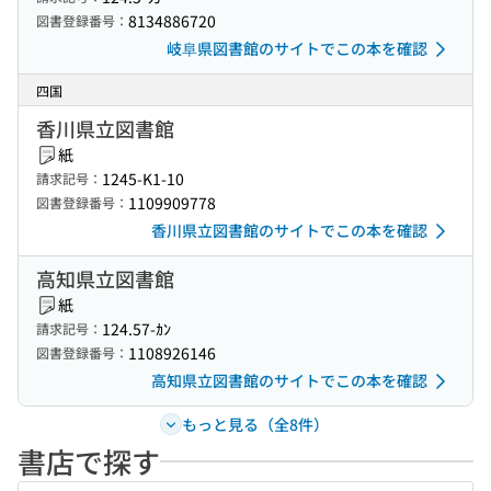
8134886720
図書登録番号：
岐阜県図書館のサイトでこの本を確認
四国
香川県立図書館
紙
1245-K1-10
請求記号：
1109909778
図書登録番号：
香川県立図書館のサイトでこの本を確認
高知県立図書館
紙
124.57-ｶﾝ
請求記号：
1108926146
図書登録番号：
高知県立図書館のサイトでこの本を確認
もっと見る（全8件）
書店で探す