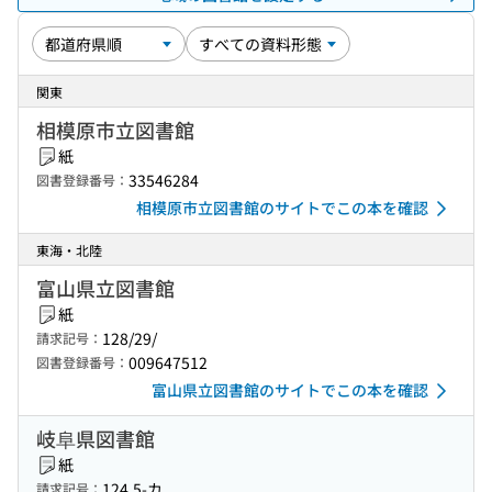
関東
相模原市立図書館
紙
33546284
図書登録番号：
相模原市立図書館のサイトでこの本を確認
東海・北陸
富山県立図書館
紙
128/29/
請求記号：
009647512
図書登録番号：
富山県立図書館のサイトでこの本を確認
岐阜県図書館
紙
124.5-カ
請求記号：