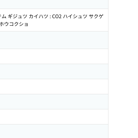
テム ギジュツ カイハツ : CO2 ハイシュツ サクゲ
 ホウコクショ