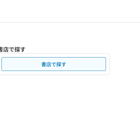
書店で探す
書店で探す