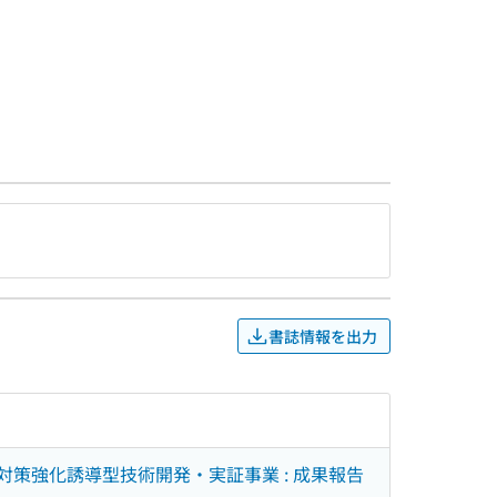
書誌情報を出力
減対策強化誘導型技術開発・実証事業 : 成果報告