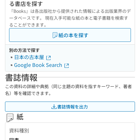
る書店を探す
『Books』は各出版社から提供された情報による出版業界のデ
ータベースです。 現在入手可能な紙の本と電子書籍を検索す
ることができます。
紙の本を探す
別の方法で探す
日本の古本屋
Google Book Search
書誌情報
この資料の詳細や典拠（同じ主題の資料を指すキーワード、著者
名）等を確認できます。
書誌情報を出力
紙
資料種別