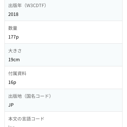
出版年（W3CDTF）
2018
数量
177p
大きさ
19cm
付属資料
16p
出版地（国名コード）
JP
本文の言語コード