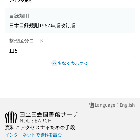
23026968
目録規則
日本目録規則1987年版改訂版
整理区分コード
115
少なく表示する
Language：English
資料にアクセスするための手段
インターネットで資料を読む