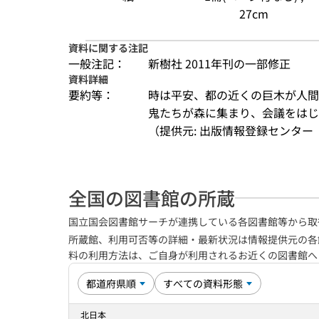
27cm
資料に関する注記
一般注記：
新樹社 2011年刊の一部修正
資料詳細
要約等：
時は平安、都の近くの巨木が人間
鬼たちが森に集まり、会議をは
（提供元: 出版情報登録センター（
全国の図書館の所蔵
国立国会図書館サーチが連携している各図書館等から取
所蔵館、利用可否等の詳細・最新状況は情報提供元の各
料の利用方法は、ご自身が利用されるお近くの図書館
北日本