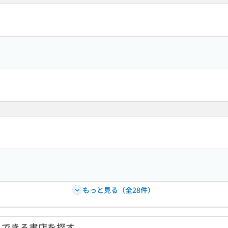
もっと見る（全28件）
入できる書店を探す