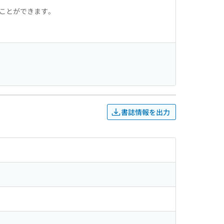
ることができます。
書誌情報を出力