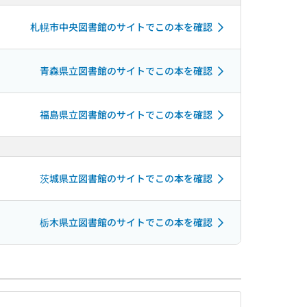
札幌市中央図書館のサイトでこの本を確認
青森県立図書館のサイトでこの本を確認
福島県立図書館のサイトでこの本を確認
茨城県立図書館のサイトでこの本を確認
栃木県立図書館のサイトでこの本を確認