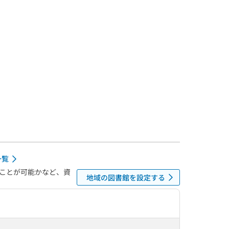
一覧
ことが可能かなど、資
地域の図書館を設定する