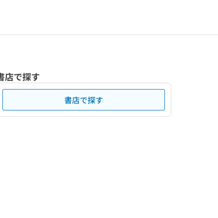
書店で探す
書店で探す