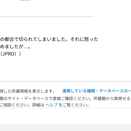
の都合で切られてしまいました。それに怒った
じめましたが…。
JPRO））
連携している機関・データベースの
得した所蔵情報を表示します。
館のサイト・データベースで直接ご確認ください。所蔵館から取寄せる
へご相談ください。詳細は
ヘルプ
をご覧ください。