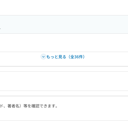
4
もっと見る（全36件）
ド、著者名）等を確認できます。