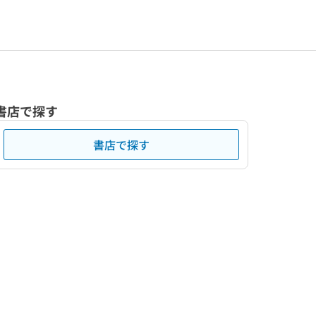
書店で探す
書店で探す