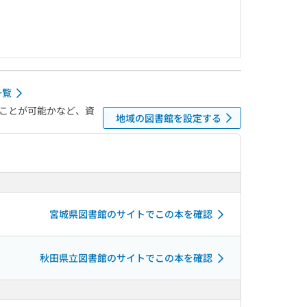
一覧
ことが可能かなど、資
地域の図書館を設定する
宮城県図書館のサイトでこの本を確認
秋田県立図書館のサイトでこの本を確認