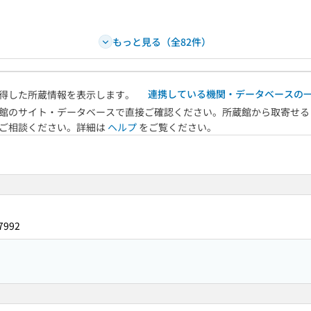
もっと見る（全82件）
連携している機関・データベースの
得した所蔵情報を表示します。
館のサイト・データベースで直接ご確認ください。所蔵館から取寄せる
へご相談ください。詳細は
ヘルプ
をご覧ください。
7992