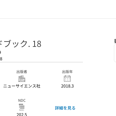
ブック. 18
9
8
出版者
出版年
ニューサイエンス社
2018.3
NDC
詳細を見る
202.5