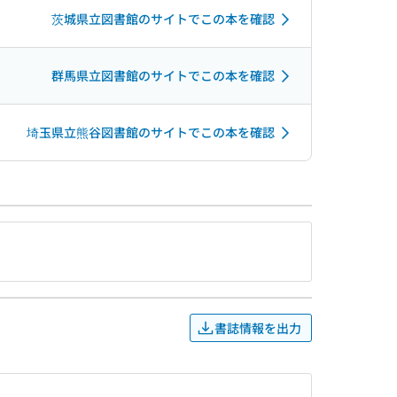
茨城県立図書館のサイトでこの本を確認
群馬県立図書館のサイトでこの本を確認
埼玉県立熊谷図書館のサイトでこの本を確認
書誌情報を出力