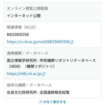
オンライン閲覧公開範囲
インターネット公開
関連情報（NCID）
BB25800358
https://ci.nii.ac.jp/ncid/BB25800358
連携機関・データベース
国立情報学研究所 : 学術機関リポジトリデータベース
（IRDB）（機関リポジトリ）
https://irdb.nii.ac.jp
提供元機関・データベース
奈良文化財研究所 : 全国遺跡報告総覧
少なく表示する