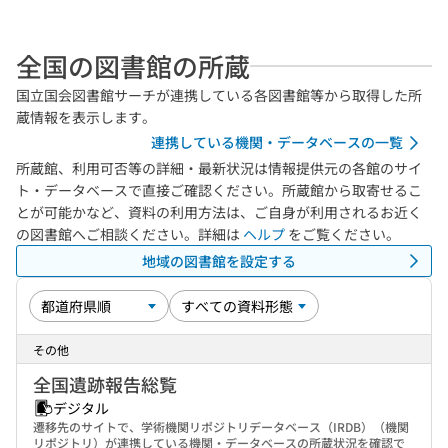
全国の図書館の所蔵
国立国会図書館サーチが連携している各図書館等から取得した所
蔵情報を表示します。
連携している機関・データベースの一覧
所蔵館、利用可否等の詳細・最新状況は情報提供元の各館のサイ
ト・データベースで直接ご確認ください。所蔵館から取寄せるこ
とが可能かなど、資料の利用方法は、ご自身が利用されるお近く
の図書館へご相談ください。詳細は
ヘルプ
をご覧ください。
地域の図書館を設定する
その他
全国遺跡報告総覧
デジタル
遷移先のサイトで、学術機関リポジトリデータベース（IRDB）（機関
リポジトリ）が連携している機関・データベースの所蔵状況を確認で