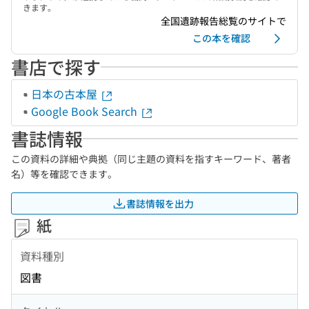
きます。
全国遺跡報告総覧のサイトで
この本を確認
書店で探す
日本の古本屋
Google Book Search
書誌情報
この資料の詳細や典拠（同じ主題の資料を指すキーワード、著者
名）等を確認できます。
書誌情報を出力
紙
資料種別
図書