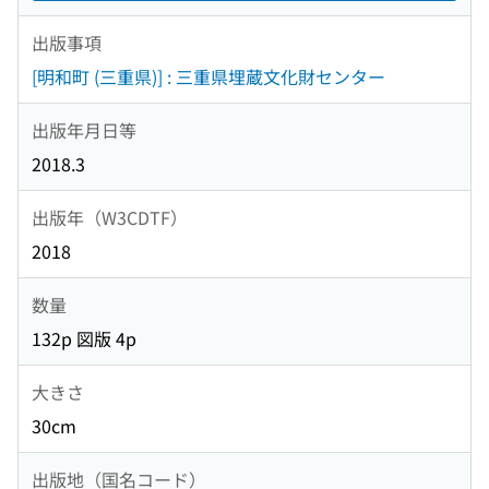
出版事項
[明和町 (三重県)] : 三重県埋蔵文化財センター
出版年月日等
2018.3
出版年（W3CDTF）
2018
数量
132p 図版 4p
大きさ
30cm
出版地（国名コード）