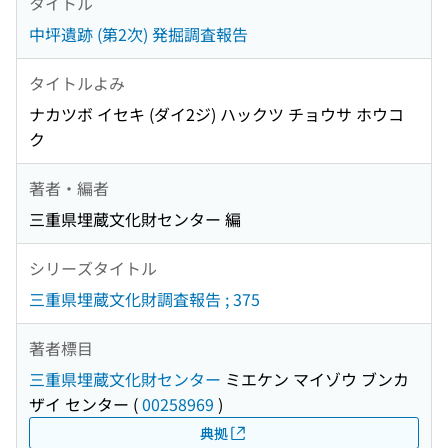
タイトル
中坪遺跡 (第2次) 発掘調査報告
タイトルよみ
ナカツボ イセキ (ダイ2ジ) ハックツ チョウサ ホウコ
ク
著者・編者
三重県埋蔵文化財センター 編
シリーズタイトル
三重県埋蔵文化財調査報告 ; 375
著者標目
三重県埋蔵文化財センター
ミエケン マイゾウ ブンカ
ザイ センター
(
00258969
)
典拠