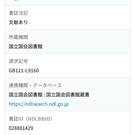
書誌注記
文献あり
所蔵機関
国立国会図書館
請求記号
GB121-L9160
連携機関・データベース
国立国会図書館 : 国立国会図書館蔵書
https://ndlsearch.ndl.go.jp
書誌ID（NDLBibID）
028881429