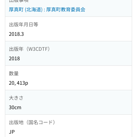
厚真町 (北海道) : 厚真町教育委員会
出版年月日等
2018.3
出版年（W3CDTF）
2018
数量
20, 413p
大きさ
30cm
出版地（国名コード）
JP