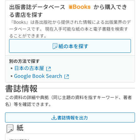
出版書誌データベース
から購入でき
る書店を探す
『Books』は各出版社から提供された情報による出版業界のデ
ータベースです。 現在入手可能な紙の本と電子書籍を検索す
ることができます。
紙の本を探す
別の方法で探す
日本の古本屋
Google Book Search
書誌情報
この資料の詳細や典拠（同じ主題の資料を指すキーワード、著者
名）等を確認できます。
書誌情報を出力
紙