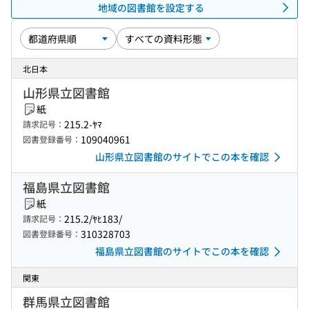
地域の図書館を設定する
北日本
山形県立図書館
紙
215.2-ﾔﾏ
請求記号：
109040961
図書登録番号：
山形県立図書館のサイトでこの本を確認
福島県立図書館
紙
215.2/ﾔﾋ183/
請求記号：
310328703
図書登録番号：
福島県立図書館のサイトでこの本を確認
関東
群馬県立図書館