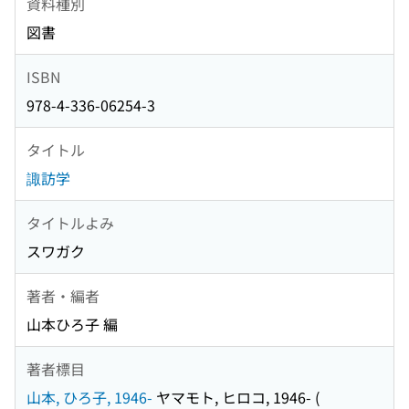
資料種別
図書
ISBN
978-4-336-06254-3
タイトル
諏訪学
タイトルよみ
スワガク
著者・編者
山本ひろ子 編
著者標目
山本, ひろ子, 1946-
ヤマモト, ヒロコ, 1946-
(