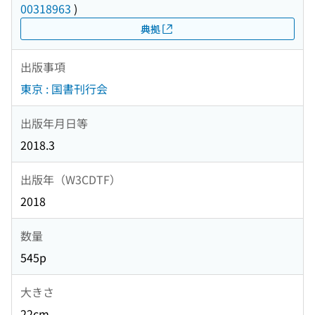
00318963
)
典拠
出版事項
東京 : 国書刊行会
出版年月日等
2018.3
出版年（W3CDTF）
2018
数量
545p
大きさ
22cm