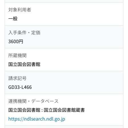
対象利用者
一般
入手条件・定価
3600円
所蔵機関
国立国会図書館
請求記号
GD33-L466
連携機関・データベース
国立国会図書館 : 国立国会図書館蔵書
https://ndlsearch.ndl.go.jp