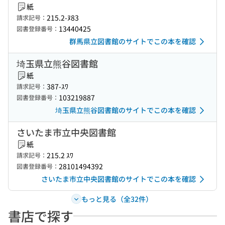
紙
215.2-ﾇ83
請求記号：
13440425
図書登録番号：
群馬県立図書館のサイトでこの本を確認
埼玉県立熊谷図書館
紙
387-ｽﾜ
請求記号：
103219887
図書登録番号：
埼玉県立熊谷図書館のサイトでこの本を確認
さいたま市立中央図書館
紙
215.2 ｽﾜ
請求記号：
28101494392
図書登録番号：
さいたま市立中央図書館のサイトでこの本を確認
もっと見る（全32件）
書店で探す