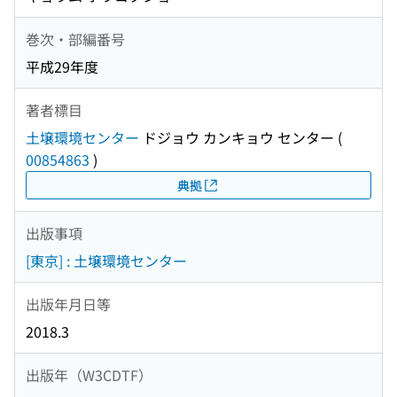
巻次・部編番号
平成29年度
著者標目
土壌環境センター
ドジョウ カンキョウ センター
(
00854863
)
典拠
出版事項
[東京] : 土壌環境センター
出版年月日等
2018.3
出版年（W3CDTF）