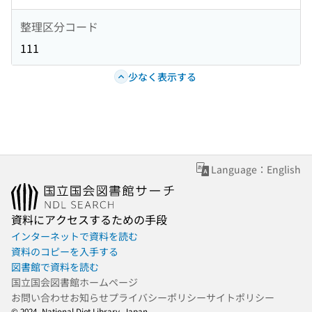
整理区分コード
111
少なく表示する
Language：English
資料にアクセスするための手段
インターネットで資料を読む
資料のコピーを入手する
図書館で資料を読む
国立国会図書館ホームページ
お問い合わせ
お知らせ
プライバシーポリシー
サイトポリシー
© 2024- National Diet Library, Japan.