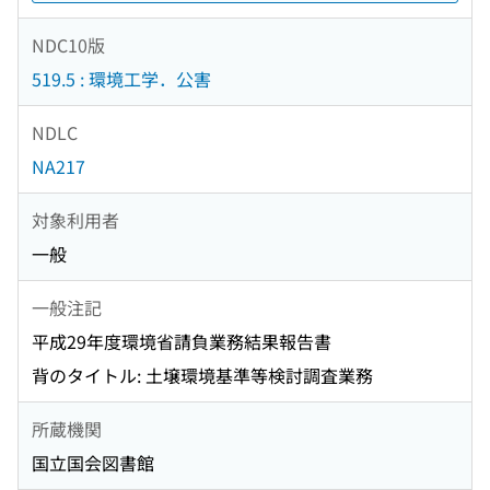
NDC10版
519.5 : 環境工学．公害
NDLC
NA217
対象利用者
一般
一般注記
平成29年度環境省請負業務結果報告書
背のタイトル: 土壌環境基準等検討調査業務
所蔵機関
国立国会図書館