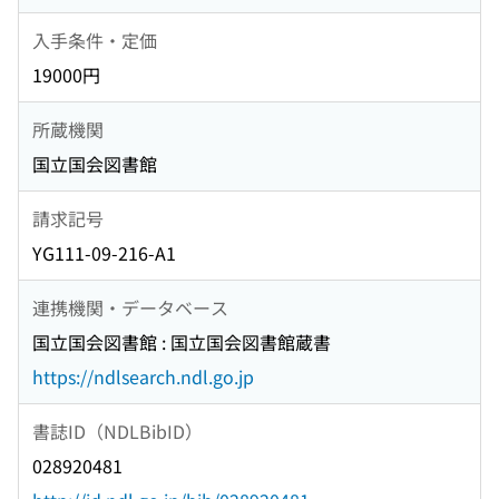
入手条件・定価
19000円
所蔵機関
国立国会図書館
請求記号
YG111-09-216-A1
連携機関・データベース
国立国会図書館 : 国立国会図書館蔵書
https://ndlsearch.ndl.go.jp
書誌ID（NDLBibID）
028920481