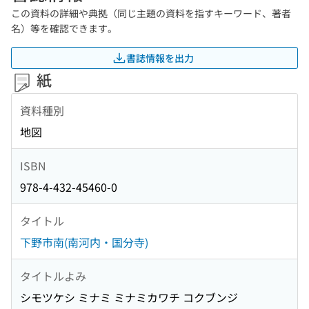
この資料の詳細や典拠（同じ主題の資料を指すキーワード、著者
名）等を確認できます。
書誌情報を出力
紙
資料種別
地図
ISBN
978-4-432-45460-0
タイトル
下野市南(南河内・国分寺)
タイトルよみ
シモツケシ ミナミ ミナミカワチ コクブンジ