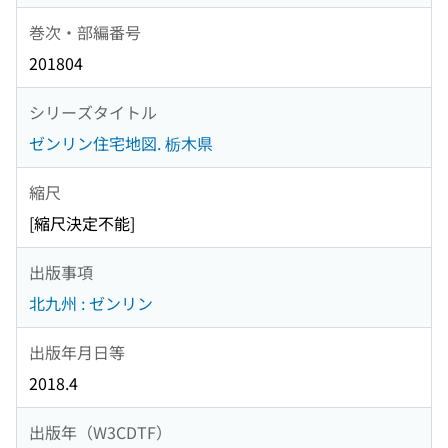
巻次・部編番号
201804
シリーズタイトル
ゼンリン住宅地図. 栃木県
縮尺
[縮尺決定不能]
出版事項
北九州 : ゼンリン
出版年月日等
2018.4
出版年（W3CDTF）