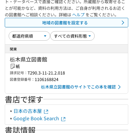
ト・データベースで直接ご確認ください。所蔵館から取寄せるこ
とが可能かなど、資料の利用方法は、ご自身が利用されるお近く
の図書館へご相談ください。詳細は
ヘルプ
をご覧ください。
地域の図書館を設定する
関東
栃木県立図書館
紙
T290.3-11-21.2.018
請求記号：
1106168824
図書登録番号：
栃木県立図書館のサイトでこの本を確認
書店で探す
日本の古本屋
Google Book Search
書誌情報