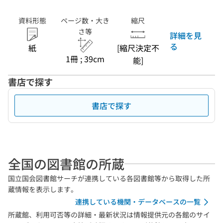
資料形態
ページ数・大き
縮尺
さ等
詳細を見
る
紙
[縮尺決定不
1冊 ; 39cm
能]
書店で探す
書店で探す
全国の図書館の所蔵
国立国会図書館サーチが連携している各図書館等から取得した所
蔵情報を表示します。
連携している機関・データベースの一覧
所蔵館、利用可否等の詳細・最新状況は情報提供元の各館のサイ