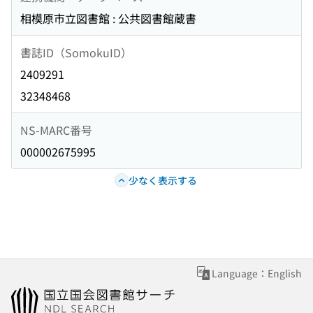
相模原市立図書館 : 公共図書館蔵書
書誌ID（SomokuID）
2409291
32348468
NS-MARC番号
000002675995
少なく表示する
Language：English