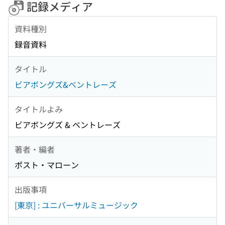
記録メディア
資料種別
録音資料
タイトル
ビアボングズ&ベントレーズ
タイトルよみ
ビアボングズ & ベントレーズ
著者・編者
ポスト・マローン
出版事項
[東京] : ユニバーサルミュージック