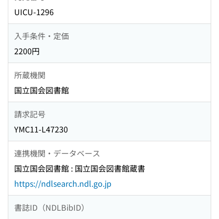
UICU-1296
入手条件・定価
2200円
所蔵機関
国立国会図書館
請求記号
YMC11-L47230
連携機関・データベース
国立国会図書館 : 国立国会図書館蔵書
https://ndlsearch.ndl.go.jp
書誌ID（NDLBibID）