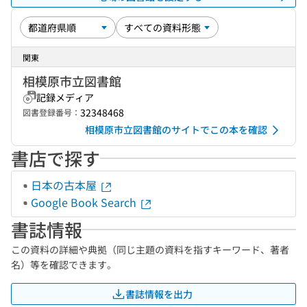
関東
相模原市立図書館
記録メディア
32348468
図書登録番号：
相模原市立図書館のサイトでこの本を確認
書店で探す
日本の古本屋
Google Book Search
書誌情報
この資料の詳細や典拠（同じ主題の資料を指すキーワード、著者
名）等を確認できます。
書誌情報を出力