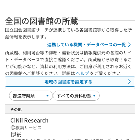
全国の図書館の所蔵
国立国会図書館サーチが連携している各図書館等から取得した所
蔵情報を表示します。
連携している機関・データベースの一覧
所蔵館、利用可否等の詳細・最新状況は情報提供元の各館のサイ
ト・データベースで直接ご確認ください。所蔵館から取寄せるこ
とが可能かなど、資料の利用方法は、ご自身が利用されるお近く
の図書館へご相談ください。詳細は
ヘルプ
をご覧ください。
地域の図書館を設定する
その他
CiNii Research
検索サービス
紙