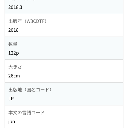
2018.3
出版年（W3CDTF）
2018
数量
122p
大きさ
26cm
出版地（国名コード）
JP
本文の言語コード
jpn