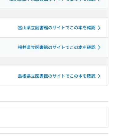
富山県立図書館のサイトでこの本を確認
福井県立図書館のサイトでこの本を確認
島根県立図書館のサイトでこの本を確認