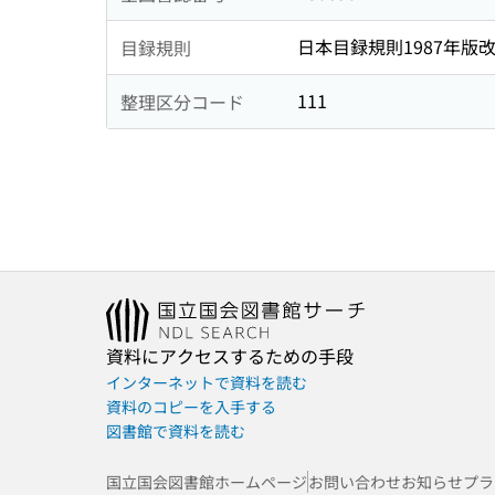
日本目録規則1987年版
目録規則
111
整理区分コード
資料にアクセスするための手段
インターネットで資料を読む
資料のコピーを入手する
図書館で資料を読む
国立国会図書館ホームページ
お問い合わせ
お知らせ
プラ