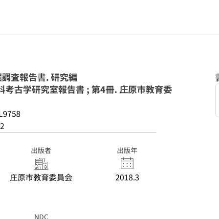
調査報告書. 研究編
考古学研究室報告書 ; 第4冊. 庄原市教育委
L9758
2
出版者
出版年
庄原市教育委員会
2018.3
NDC