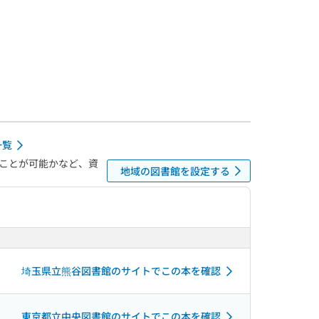
一覧
ことが可能かなど、資
地域の図書館を設定する
埼玉県立熊谷図書館のサイトでこの本を確認
東京都立中央図書館のサイトでこの本を確認