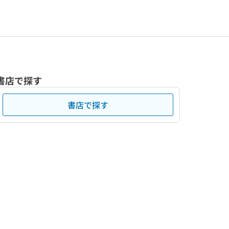
書店で探す
書店で探す