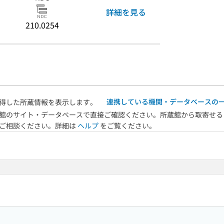
詳細を見る
210.0254
連携している機関・データベースの
得した所蔵情報を表示します。
館のサイト・データベースで直接ご確認ください。所蔵館から取寄せる
へご相談ください。詳細は
ヘルプ
をご覧ください。