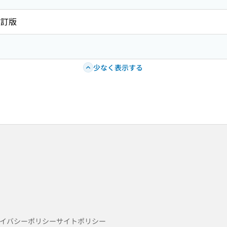
改訂版
少なく表示する
イバシーポリシー
サイトポリシー