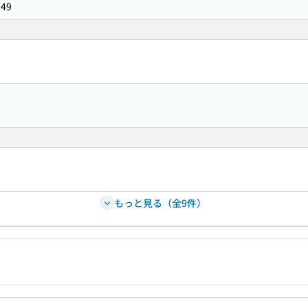
949
もっと見る（全9件）