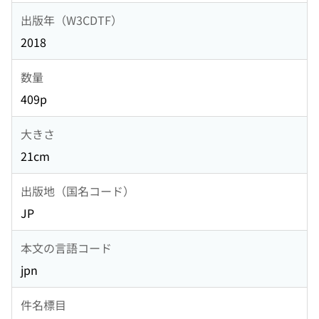
出版年（W3CDTF）
2018
数量
409p
大きさ
21cm
出版地（国名コード）
JP
本文の言語コード
jpn
件名標目