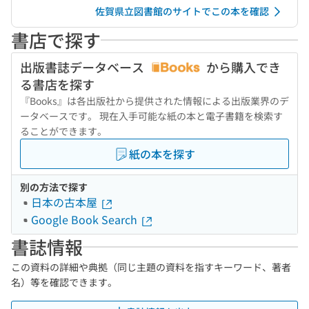
佐賀県立図書館のサイトでこの本を確認
書店で探す
出版書誌データベース
から購入でき
る書店を探す
『Books』は各出版社から提供された情報による出版業界のデ
ータベースです。 現在入手可能な紙の本と電子書籍を検索す
ることができます。
紙の本を探す
別の方法で探す
日本の古本屋
Google Book Search
書誌情報
この資料の詳細や典拠（同じ主題の資料を指すキーワード、著者
名）等を確認できます。