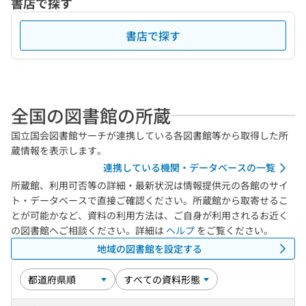
書店で探す
書店で探す
全国の図書館の所蔵
国立国会図書館サーチが連携している各図書館等から取得した所
蔵情報を表示します。
連携している機関・データベースの一覧
所蔵館、利用可否等の詳細・最新状況は情報提供元の各館のサイ
ト・データベースで直接ご確認ください。所蔵館から取寄せるこ
とが可能かなど、資料の利用方法は、ご自身が利用されるお近く
の図書館へご相談ください。詳細は
ヘルプ
をご覧ください。
地域の図書館を設定する