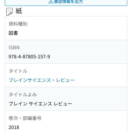
書誌情報を出力
紙
資料種別
図書
ISBN
978-4-87805-157-9
タイトル
ブレインサイエンス・レビュー
タイトルよみ
ブレイン サイエンス レビュー
巻次・部編番号
2018