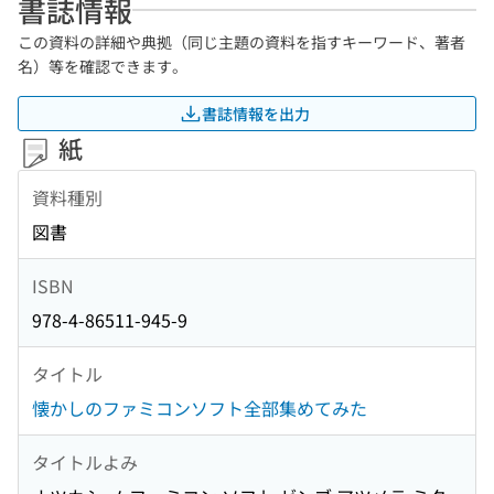
書誌情報
この資料の詳細や典拠（同じ主題の資料を指すキーワード、著者
名）等を確認できます。
書誌情報を出力
紙
資料種別
図書
ISBN
978-4-86511-945-9
タイトル
懐かしのファミコンソフト全部集めてみた
タイトルよみ