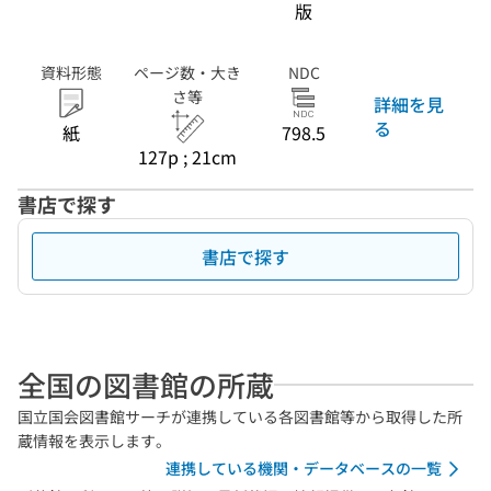
版
資料形態
ページ数・大き
NDC
さ等
詳細を見
る
紙
798.5
127p ; 21cm
書店で探す
書店で探す
全国の図書館の所蔵
国立国会図書館サーチが連携している各図書館等から取得した所
蔵情報を表示します。
連携している機関・データベースの一覧