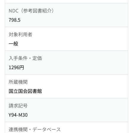
NDC（参考図書紹介）
798.5
対象利用者
一般
入手条件・定価
1296円
所蔵機関
国立国会図書館
請求記号
Y94-M30
連携機関・データベース