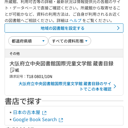
所蔵館、利用可否等の詳細・最新状況は情報提供元の各館のサイ
ト・データベースで直接ご確認ください。所蔵館から取寄せるこ
とが可能かなど、資料の利用方法は、ご自身が利用されるお近く
の図書館へご相談ください。詳細は
ヘルプ
をご覧ください。
地域の図書館を設定する
その他
大阪府立中央図書館国際児童文学館 蔵書目録
紙
T18 0801/10N
請求記号：
大阪府立中央図書館国際児童文学館 蔵書目録のサイ
トでこの本を確認
書店で探す
日本の古本屋
Google Book Search