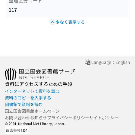
整理区分コード
117
少なく表示する
Language：English
資料にアクセスするための手段
インターネットで資料を読む
資料のコピーを入手する
図書館で資料を読む
国立国会図書館ホームページ
お問い合わせ
お知らせ
プライバシーポリシー
サイトポリシー
© 2024- National Diet Library, Japan.
104
画面番号