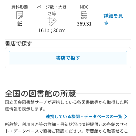
資料形態
ページ数・大き
NDC
さ等
詳細を見
る
紙
369.31
161p ; 30cm
書店で探す
書店で探す
全国の図書館の所蔵
国立国会図書館サーチが連携している各図書館等から取得した所
蔵情報を表示します。
連携している機関・データベースの一覧
所蔵館、利用可否等の詳細・最新状況は情報提供元の各館のサイ
ト・データベースで直接ご確認ください。所蔵館から取寄せるこ