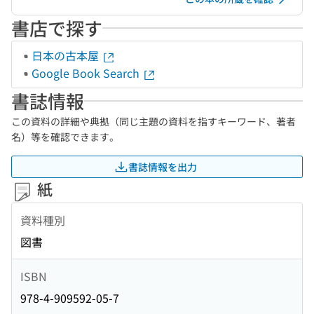
書店で探す
日本の古本屋
Google Book Search
書誌情報
この資料の詳細や典拠（同じ主題の資料を指すキーワード、著者
名）等を確認できます。
書誌情報を出力
紙
資料種別
図書
ISBN
978-4-909592-05-7