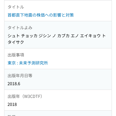
タイトル
首都直下地震の株価への影響と対策
タイトルよみ
シュト チョッカ ジシン ノ カブカ エノ エイキョウ ト
タイサク
出版事項
東京 : 未来予測研究所
出版年月日等
2018.6
出版年（W3CDTF）
2018