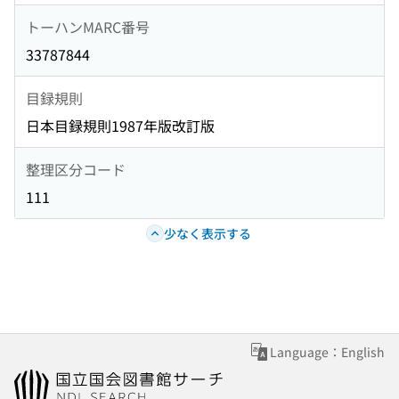
トーハンMARC番号
33787844
目録規則
日本目録規則1987年版改訂版
整理区分コード
111
少なく表示する
Language：English