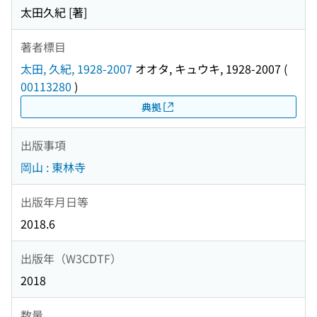
太田久紀 [著]
著者標目
太田, 久紀, 1928-2007
オオタ, キュウキ, 1928-2007
(
00113280
)
典拠
出版事項
岡山 : 東林寺
出版年月日等
2018.6
出版年（W3CDTF）
2018
数量