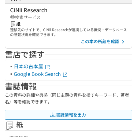
CiNii Research
検索サービス
紙
遷移先のサイトで、CiNii Researchが連携している機関・データベース
の所蔵状況を確認できます。
この本の所蔵を確認
書店で探す
日本の古本屋
Google Book Search
書誌情報
この資料の詳細や典拠（同じ主題の資料を指すキーワード、著者
名）等を確認できます。
書誌情報を出力
紙