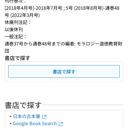
刊行巻次：
[2018年4月号]-2018年7月号 ; 5号 (2018年8月号)-通巻48
号 (2022年3月号)
休廃刊注記：
以後休刊
一般注記：
通巻37号から通巻48号までの編者: モラロジー道徳教育財
団
書店で探す
書店で探す
書店で探す
日本の古本屋
Google Book Search