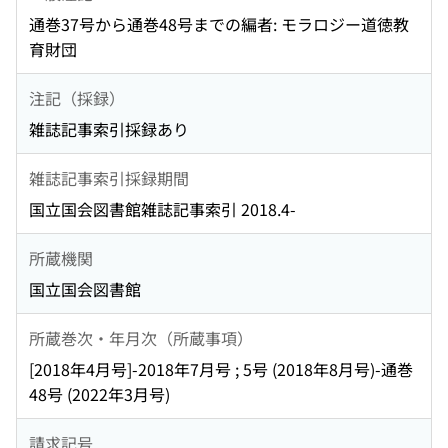
通巻37号から通巻48号までの編者: モラロジー道徳教
育財団
注記（採録）
雑誌記事索引採録あり
雑誌記事索引採録期間
国立国会図書館雑誌記事索引 2018.4-
所蔵機関
国立国会図書館
所蔵巻次・年月次（所蔵事項）
[2018年4月号]-2018年7月号 ; 5号 (2018年8月号)-通巻
48号 (2022年3月号)
請求記号