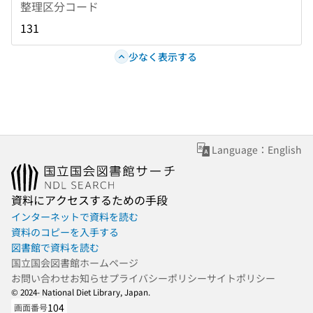
整理区分コード
131
少なく表示する
Language：English
資料にアクセスするための手段
インターネットで資料を読む
資料のコピーを入手する
図書館で資料を読む
国立国会図書館ホームページ
お問い合わせ
お知らせ
プライバシーポリシー
サイトポリシー
© 2024- National Diet Library, Japan.
104
画面番号