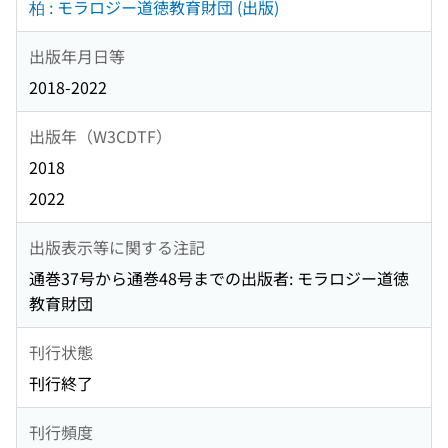
柏 : モラロジー道徳教育財団 (出版)
出版年月日等
2018-2022
出版年（W3CDTF）
2018
2022
出版表示等に関する注記
通巻37号から通巻48号までの出版者: モラロジー道徳
教育財団
刊行状態
刊行終了
刊行頻度