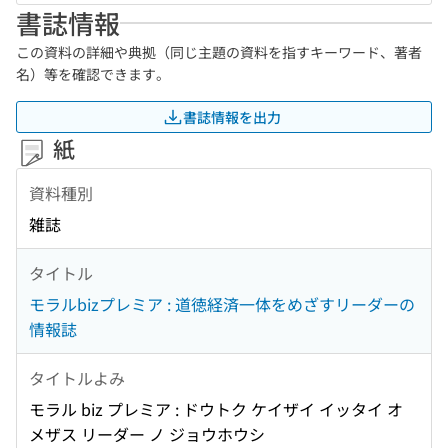
書誌情報
この資料の詳細や典拠（同じ主題の資料を指すキーワード、著者
名）等を確認できます。
書誌情報を出力
紙
資料種別
雑誌
タイトル
モラルbizプレミア : 道徳経済一体をめざすリーダーの
情報誌
タイトルよみ
モラル biz プレミア : ドウトク ケイザイ イッタイ オ
メザス リーダー ノ ジョウホウシ