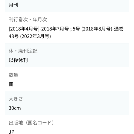
月刊
刊行巻次・年月次
[2018年4月号]-2018年7月号 ; 5号 (2018年8月号)-通巻
48号 (2022年3月号)
休・廃刊注記
以後休刊
数量
冊
大きさ
30cm
出版地（国名コード）
JP