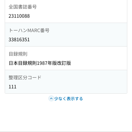
全国書誌番号
23110088
トーハンMARC番号
33816351
目録規則
日本目録規則1987年版改訂版
整理区分コード
111
少なく表示する