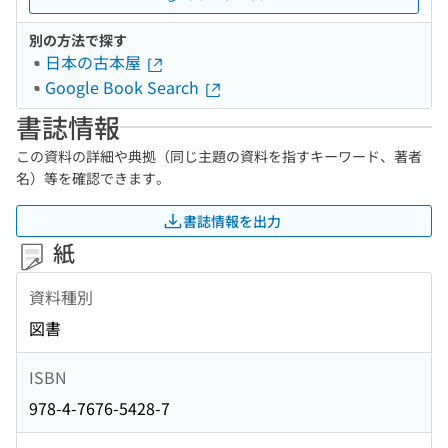
別の方法で探す
日本の古本屋
Google Book Search
書誌情報
この資料の詳細や典拠（同じ主題の資料を指すキーワード、著者
名）等を確認できます。
書誌情報を出力
紙
資料種別
図書
ISBN
978-4-7676-5428-7