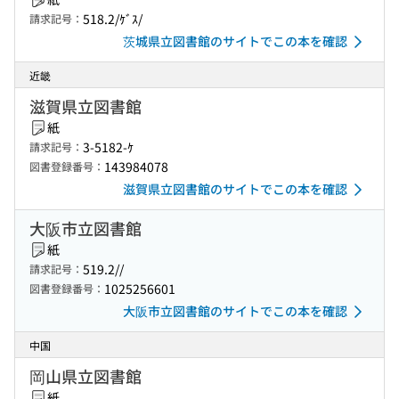
518.2/ｹﾞｽ/
請求記号：
茨城県立図書館のサイトでこの本を確認
近畿
滋賀県立図書館
紙
3-5182-ｹ
請求記号：
143984078
図書登録番号：
滋賀県立図書館のサイトでこの本を確認
大阪市立図書館
紙
519.2//
請求記号：
1025256601
図書登録番号：
大阪市立図書館のサイトでこの本を確認
中国
岡山県立図書館
紙