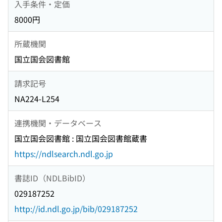
入手条件・定価
8000円
所蔵機関
国立国会図書館
請求記号
NA224-L254
連携機関・データベース
国立国会図書館 : 国立国会図書館蔵書
https://ndlsearch.ndl.go.jp
書誌ID（NDLBibID）
029187252
http://id.ndl.go.jp/bib/029187252