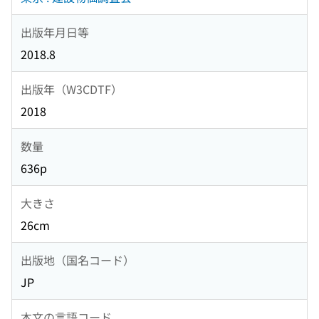
出版年月日等
2018.8
出版年（W3CDTF）
2018
数量
636p
大きさ
26cm
出版地（国名コード）
JP
本文の言語コード