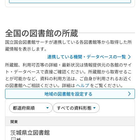
全国の図書館の所蔵
国立国会図書館サーチが連携している各図書館等から取得した所
蔵情報を表示します。
連携している機関・データベースの一覧
所蔵館、利用可否等の詳細・最新状況は情報提供元の各館のサイ
ト・データベースで直接ご確認ください。所蔵館から取寄せるこ
とが可能かなど、資料の利用方法は、ご自身が利用されるお近く
の図書館へご相談ください。詳細は
ヘルプ
をご覧ください。
地域の図書館を設定する
関東
茨城県立図書館
紙